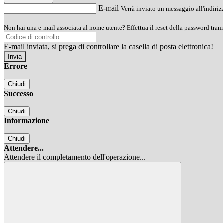
E-mail
Verrà inviato un messaggio all'indirizz
Non hai una e-mail associata al nome utente? Effettua il reset della password tram
E-mail inviata, si prega di controllare la casella di posta elettronica!
Errore
Chiudi
Successo
Chiudi
Informazione
Chiudi
Attendere...
Attendere il completamento dell'operazione...