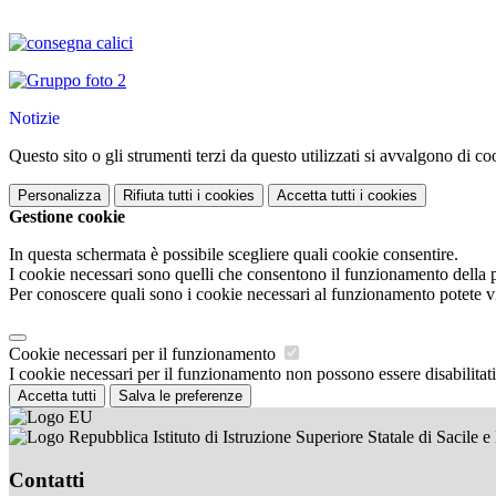
Notizie
Questo sito o gli strumenti terzi da questo utilizzati si avvalgono di coo
Personalizza
Rifiuta tutti
i cookies
Accetta tutti
i cookies
Gestione cookie
In questa schermata è possibile scegliere quali cookie consentire.
I cookie necessari sono quelli che consentono il funzionamento della pi
Per conoscere quali sono i cookie necessari al funzionamento potete v
Cookie necessari per il funzionamento
I cookie necessari per il funzionamento non possono essere disabilitati.
Accetta tutti
Salva le preferenze
Istituto di Istruzione Superiore Statale di Sacile 
Contatti