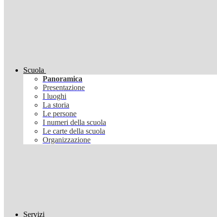
Scuola
Panoramica
Presentazione
I luoghi
La storia
Le persone
I numeri della scuola
Le carte della scuola
Organizzazione
Servizi