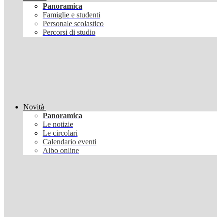
Panoramica
Famiglie e studenti
Personale scolastico
Percorsi di studio
Novità
Panoramica
Le notizie
Le circolari
Calendario eventi
Albo online