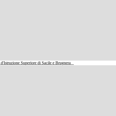
o d'Istruzione Superiore di Sacile e Brugnera