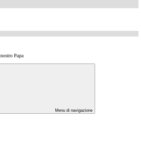
l nostro Papa
Menu di navigazione