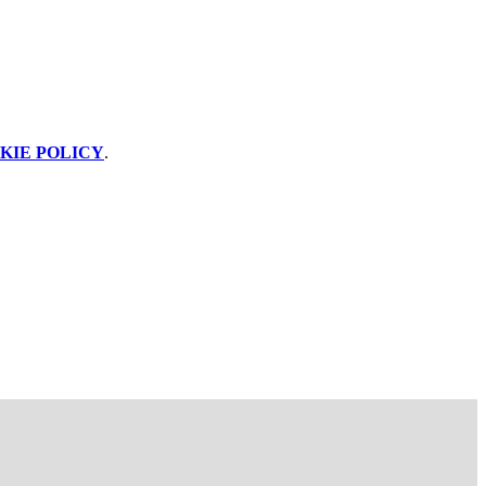
KIE POLICY
.