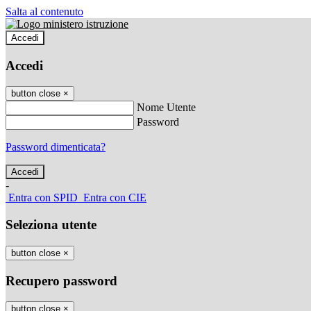
Salta al contenuto
Accedi
Accedi
button close
×
Nome Utente
Password
Password dimenticata?
-
Entra con SPID
Entra con CIE
Seleziona utente
button close
×
Recupero password
button close
×