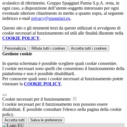
scolastico di riferimento. Gruppo Spaggiari Parma S.p.A. resta, in
ogni caso, a disposizione dell’utente-soggetto interessato per ogni
eventuale ulteriore chiarimento in merito a quanto sopra, al seguente
indirizzo e-mail
privacy@spaggiari.eu
.
Questo sito o gli strumenti terzi da questo utilizzati si avvalgono di
cookie necessari al funzionamento ed utili alle finalità illustrate nella
COOKIE POLICY
.
Personalizza
Rifiuta tutti
i cookies
Accetta tutti
i cookies
Gestione cookie
In questa schermata è possibile scegliere quali cookie consentire.
I cookie necessari sono quelli che consentono il funzionamento della
piattaforma e non è possibile disabilitarli.
Per conoscere quali sono i cookie necessari al funzionamento potete
visionare la
COOKIE POLICY
.
Cookie necessari per il funzionamento
I cookie necessari per il funzionamento non possono essere
disabilitati. È possibile consultare l'elenco nella pagina della cookie
policy.
Accetta tutti
Salva le preferenze