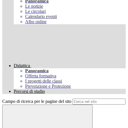
Panoramica
Le notizie
Le circolari
Calendario eventi
Albo online
Didattica
Panoramica
Offerta formativa
I progetti delle classi
Prevenzione e Protezione
Percorsi di studio
Campo di ricerca per le pagine del sito