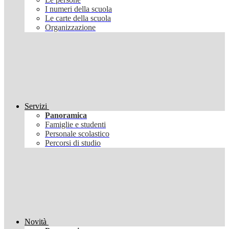
I numeri della scuola
Le carte della scuola
Organizzazione
Servizi
Panoramica
Famiglie e studenti
Personale scolastico
Percorsi di studio
Novità