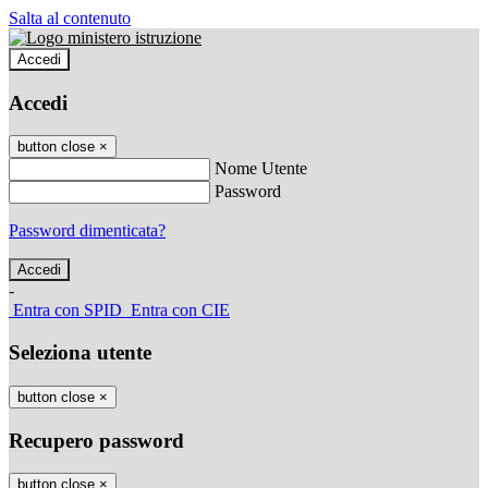
Salta al contenuto
Accedi
Accedi
button close
×
Nome Utente
Password
Password dimenticata?
-
Entra con SPID
Entra con CIE
Seleziona utente
button close
×
Recupero password
button close
×