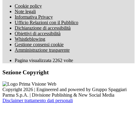
Cookie policy
Note legali
Informativa Privacy
Ufficio Relazioni con il Pubblico
Dichiarazione di accessibilità
Obiettivi di accessibilità
Whistleblowing
Gestione consensi cookie
Amministrazione trasparente
Pagina visualizzata
2262
volte
Sezione Copyright
Copyright 2026 | Engineered and powered by Gruppo Spaggiari
Parma S.p.A. | Divisione Publishing & New Social Media
Disclaimer trattamento dati personali