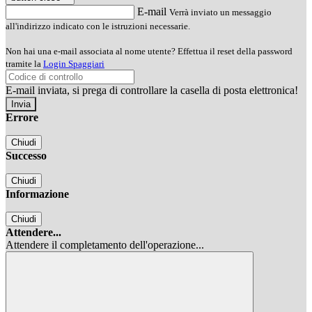
E-mail
Verrà inviato un messaggio
all'indirizzo indicato con le istruzioni necessarie.
Non hai una e-mail associata al nome utente? Effettua il reset della password
tramite la
Login Spaggiari
E-mail inviata, si prega di controllare la casella di posta elettronica!
Errore
Chiudi
Successo
Chiudi
Informazione
Chiudi
Attendere...
Attendere il completamento dell'operazione...