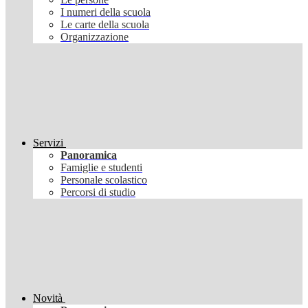
I numeri della scuola
Le carte della scuola
Organizzazione
Servizi
Panoramica
Famiglie e studenti
Personale scolastico
Percorsi di studio
Novità