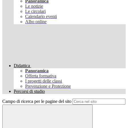
Panoramica
Le notizie
Le circolari
Calendario eventi
Albo online
Didattica
Panoramica
Offerta formativa
I progetti delle classi
Prevenzione e Protezione
Percorsi di studio
Campo di ricerca per le pagine del sito