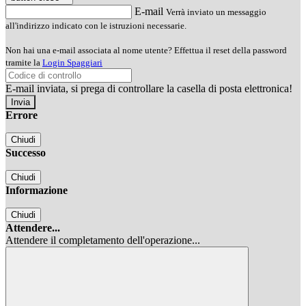
E-mail
Verrà inviato un messaggio
all'indirizzo indicato con le istruzioni necessarie.
Non hai una e-mail associata al nome utente? Effettua il reset della password
tramite la
Login Spaggiari
E-mail inviata, si prega di controllare la casella di posta elettronica!
Errore
Chiudi
Successo
Chiudi
Informazione
Chiudi
Attendere...
Attendere il completamento dell'operazione...