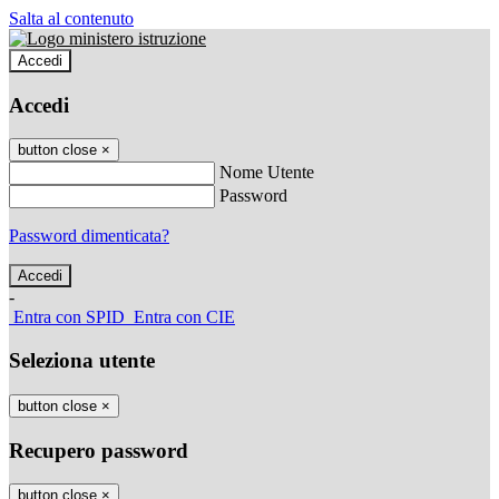
Salta al contenuto
Accedi
Accedi
button close
×
Nome Utente
Password
Password dimenticata?
-
Entra con SPID
Entra con CIE
Seleziona utente
button close
×
Recupero password
button close
×