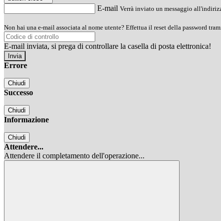
E-mail
Verrà inviato un messaggio all'indirizz
Non hai una e-mail associata al nome utente? Effettua il reset della password tram
E-mail inviata, si prega di controllare la casella di posta elettronica!
Errore
Chiudi
Successo
Chiudi
Informazione
Chiudi
Attendere...
Attendere il completamento dell'operazione...