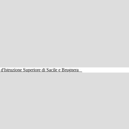
o d'Istruzione Superiore di Sacile e Brugnera