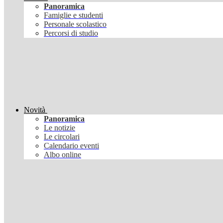
Panoramica
Famiglie e studenti
Personale scolastico
Percorsi di studio
Novità
Panoramica
Le notizie
Le circolari
Calendario eventi
Albo online