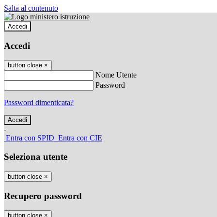
Salta al contenuto
Accedi
Accedi
button close
×
Nome Utente
Password
Password dimenticata?
-
Entra con SPID
Entra con CIE
Seleziona utente
button close
×
Recupero password
button close
×