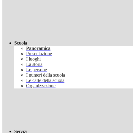
Scuola
Panoramica
Presentazione
I luoghi
La storia
Le persone
I numeri della scuola
Le carte della scuola
Organizzazione
Servizi