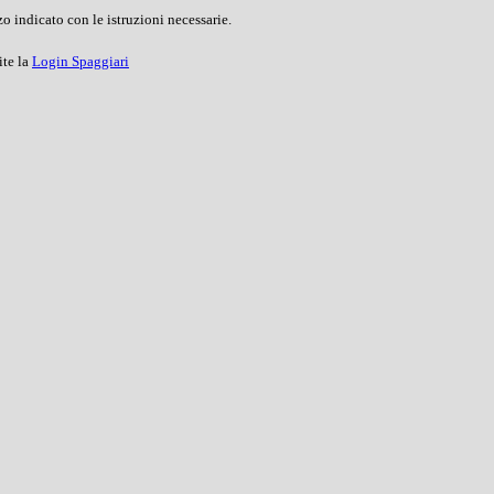
o indicato con le istruzioni necessarie.
ite la
Login Spaggiari