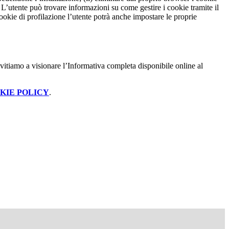
to. L’utente può trovare informazioni su come gestire i cookie tramite il
cookie di profilazione l’utente potrà anche impostare le proprie
vitiamo a visionare l’Informativa completa disponibile online al
KIE POLICY
.