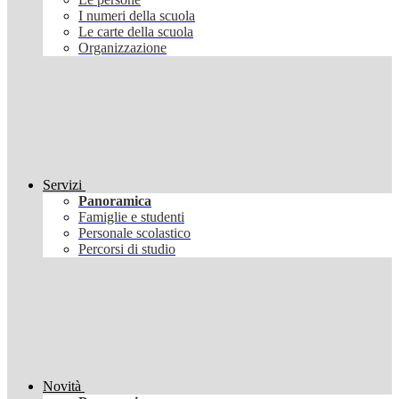
I numeri della scuola
Le carte della scuola
Organizzazione
Servizi
Panoramica
Famiglie e studenti
Personale scolastico
Percorsi di studio
Novità