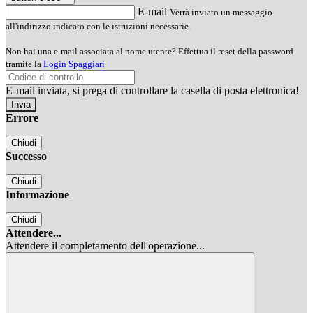
E-mail
Verrà inviato un messaggio
all'indirizzo indicato con le istruzioni necessarie.
Non hai una e-mail associata al nome utente? Effettua il reset della password
tramite la
Login Spaggiari
E-mail inviata, si prega di controllare la casella di posta elettronica!
Errore
Chiudi
Successo
Chiudi
Informazione
Chiudi
Attendere...
Attendere il completamento dell'operazione...