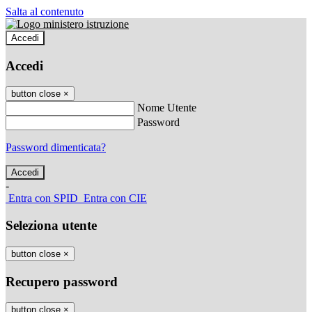
Salta al contenuto
Accedi
Accedi
button close
×
Nome Utente
Password
Password dimenticata?
-
Entra con SPID
Entra con CIE
Seleziona utente
button close
×
Recupero password
button close
×