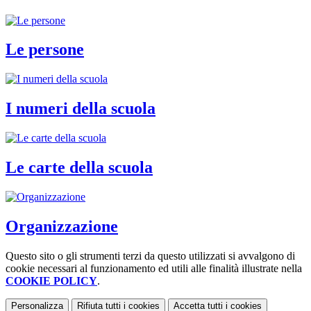
Le persone
I numeri della scuola
Le carte della scuola
Organizzazione
Questo sito o gli strumenti terzi da questo utilizzati si avvalgono di
cookie necessari al funzionamento ed utili alle finalità illustrate nella
COOKIE POLICY
.
Personalizza
Rifiuta tutti
i cookies
Accetta tutti
i cookies