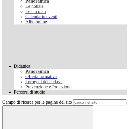
Panoramica
Le notizie
Le circolari
Calendario eventi
Albo online
Didattica
Panoramica
Offerta formativa
I progetti delle classi
Prevenzione e Protezione
Percorsi di studio
Campo di ricerca per le pagine del sito