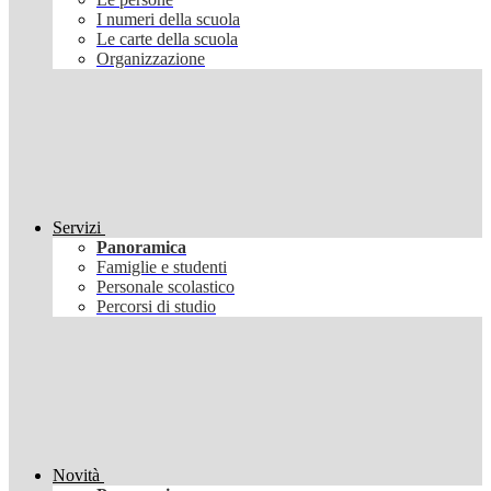
I numeri della scuola
Le carte della scuola
Organizzazione
Servizi
Panoramica
Famiglie e studenti
Personale scolastico
Percorsi di studio
Novità