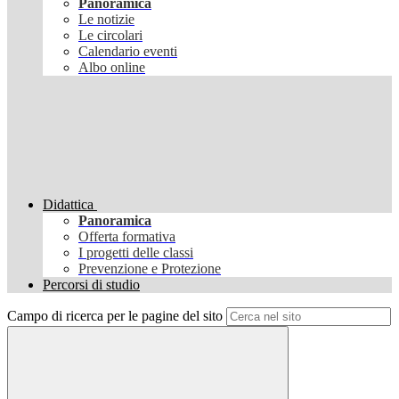
Panoramica
Le notizie
Le circolari
Calendario eventi
Albo online
Didattica
Panoramica
Offerta formativa
I progetti delle classi
Prevenzione e Protezione
Percorsi di studio
Campo di ricerca per le pagine del sito