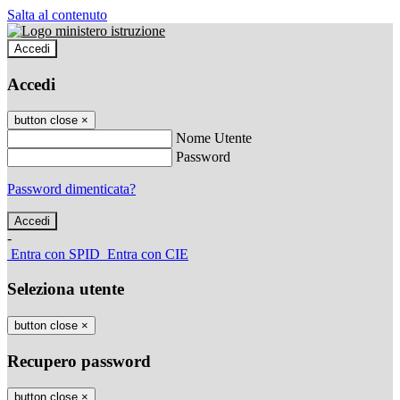
Salta al contenuto
Accedi
Accedi
button close
×
Nome Utente
Password
Password dimenticata?
-
Entra con SPID
Entra con CIE
Seleziona utente
button close
×
Recupero password
button close
×