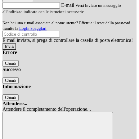
E-mail
Verrà inviato un messaggio
all'indirizzo indicato con le istruzioni necessarie.
Non hai una e-mail associata al nome utente? Effettua il reset della password
tramite la
Login Spaggiari
E-mail inviata, si prega di controllare la casella di posta elettronica!
Errore
Chiudi
Successo
Chiudi
Informazione
Chiudi
Attendere...
Attendere il completamento dell'operazione...