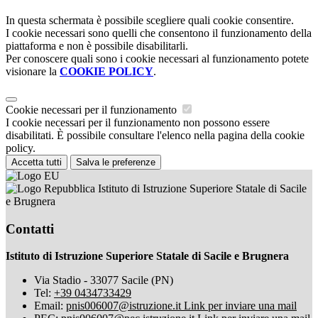
In questa schermata è possibile scegliere quali cookie consentire.
I cookie necessari sono quelli che consentono il funzionamento della
piattaforma e non è possibile disabilitarli.
Per conoscere quali sono i cookie necessari al funzionamento potete
visionare la
COOKIE POLICY
.
Cookie necessari per il funzionamento
I cookie necessari per il funzionamento non possono essere
disabilitati. È possibile consultare l'elenco nella pagina della cookie
policy.
Accetta tutti
Salva le preferenze
Istituto di Istruzione Superiore Statale di Sacile
e Brugnera
Contatti
Istituto di Istruzione Superiore Statale di Sacile e Brugnera
Via Stadio - 33077 Sacile (PN)
Tel:
+39 0434733429
Email:
pnis006007@istruzione.it
Link per inviare una mail