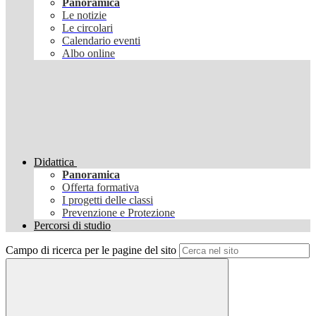
Panoramica
Le notizie
Le circolari
Calendario eventi
Albo online
Didattica
Panoramica
Offerta formativa
I progetti delle classi
Prevenzione e Protezione
Percorsi di studio
Campo di ricerca per le pagine del sito