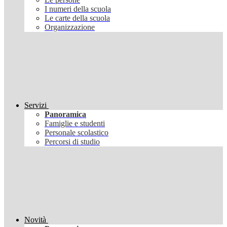
I numeri della scuola
Le carte della scuola
Organizzazione
Servizi
Panoramica
Famiglie e studenti
Personale scolastico
Percorsi di studio
Novità