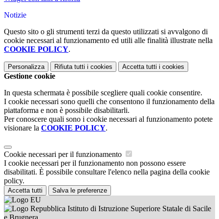
Notizie
Questo sito o gli strumenti terzi da questo utilizzati si avvalgono di
cookie necessari al funzionamento ed utili alle finalità illustrate nella
COOKIE POLICY
.
Personalizza
Rifiuta tutti
i cookies
Accetta tutti
i cookies
Gestione cookie
In questa schermata è possibile scegliere quali cookie consentire.
I cookie necessari sono quelli che consentono il funzionamento della
piattaforma e non è possibile disabilitarli.
Per conoscere quali sono i cookie necessari al funzionamento potete
visionare la
COOKIE POLICY
.
Cookie necessari per il funzionamento
I cookie necessari per il funzionamento non possono essere
disabilitati. È possibile consultare l'elenco nella pagina della cookie
policy.
Accetta tutti
Salva le preferenze
Istituto di Istruzione Superiore Statale di Sacile
e Brugnera