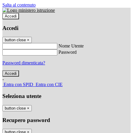
Salta al contenuto
Accedi
Accedi
button close
×
Nome Utente
Password
Password dimenticata?
-
Entra con SPID
Entra con CIE
Seleziona utente
button close
×
Recupero password
button close
×