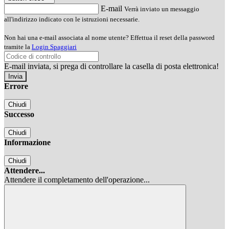
E-mail
Verrà inviato un messaggio
all'indirizzo indicato con le istruzioni necessarie.
Non hai una e-mail associata al nome utente? Effettua il reset della password
tramite la
Login Spaggiari
E-mail inviata, si prega di controllare la casella di posta elettronica!
Errore
Chiudi
Successo
Chiudi
Informazione
Chiudi
Attendere...
Attendere il completamento dell'operazione...