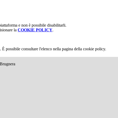
attaforma e non è possibile disabilitarli.
isionare la
COOKIE POLICY
.
 È possibile consultare l'elenco nella pagina della cookie policy.
e Brugnera