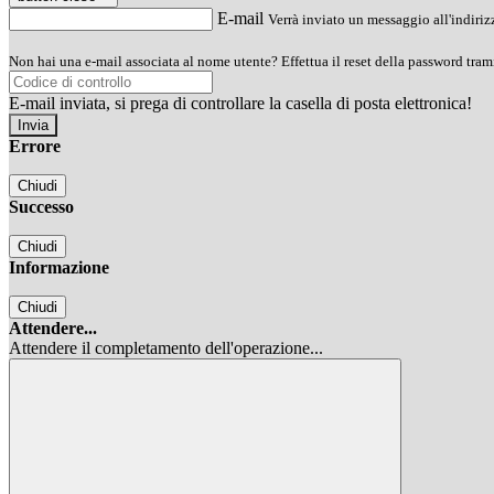
E-mail
Verrà inviato un messaggio all'indirizz
Non hai una e-mail associata al nome utente? Effettua il reset della password tram
E-mail inviata, si prega di controllare la casella di posta elettronica!
Errore
Chiudi
Successo
Chiudi
Informazione
Chiudi
Attendere...
Attendere il completamento dell'operazione...