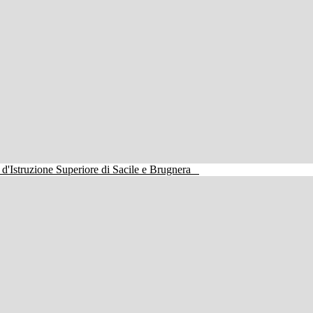
o d'Istruzione Superiore di Sacile e Brugnera