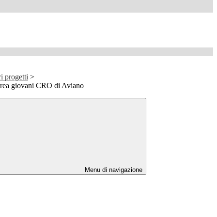
i progetti
>
Area giovani CRO di Aviano
Menu di navigazione