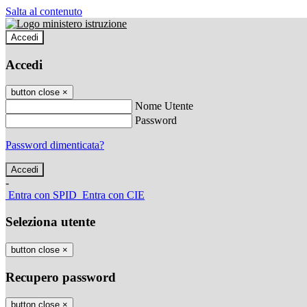
Salta al contenuto
Accedi
Accedi
button close
×
Nome Utente
Password
Password dimenticata?
-
Entra con SPID
Entra con CIE
Seleziona utente
button close
×
Recupero password
button close
×