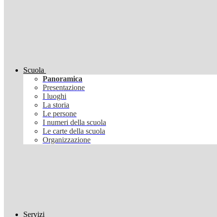
Scuola
Panoramica
Presentazione
I luoghi
La storia
Le persone
I numeri della scuola
Le carte della scuola
Organizzazione
Servizi