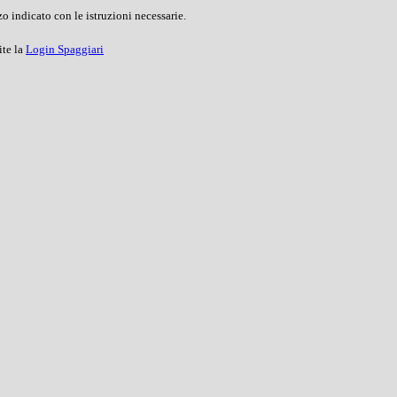
o indicato con le istruzioni necessarie.
ite la
Login Spaggiari