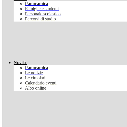
Panoramica
Famiglie e studenti
Personale scolastico
Percorsi di studio
Novità
Panoramica
Le notizie
Le circolari
Calendario eventi
Albo online