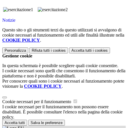
Notizie
Questo sito o gli strumenti terzi da questo utilizzati si avvalgono di
cookie necessari al funzionamento ed utili alle finalità illustrate nella
COOKIE POLICY
.
Personalizza
Rifiuta tutti
i cookies
Accetta tutti
i cookies
Gestione cookie
In questa schermata è possibile scegliere quali cookie consentire.
I cookie necessari sono quelli che consentono il funzionamento della
piattaforma e non è possibile disabilitarli.
Per conoscere quali sono i cookie necessari al funzionamento potete
visionare la
COOKIE POLICY
.
Cookie necessari per il funzionamento
I cookie necessari per il funzionamento non possono essere
disabilitati. È possibile consultare l'elenco nella pagina della cookie
policy.
Accetta tutti
Salva le preferenze