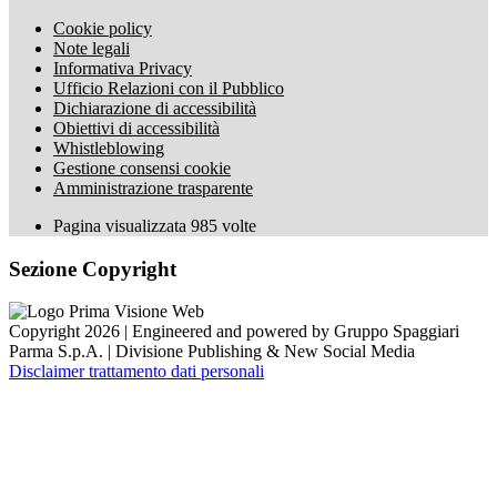
Cookie policy
Note legali
Informativa Privacy
Ufficio Relazioni con il Pubblico
Dichiarazione di accessibilità
Obiettivi di accessibilità
Whistleblowing
Gestione consensi cookie
Amministrazione trasparente
Pagina visualizzata
985
volte
Sezione Copyright
Copyright 2026 | Engineered and powered by Gruppo Spaggiari
Parma S.p.A. | Divisione Publishing & New Social Media
Disclaimer trattamento dati personali