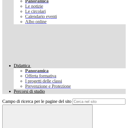
Panoramica
Le notizie
Le circolari
Calendario eventi
Albo online
Didattica
Panoramica
Offerta formativa
I progetti delle classi
Prevenzione e Protezione
Percorsi di studio
Campo di ricerca per le pagine del sito