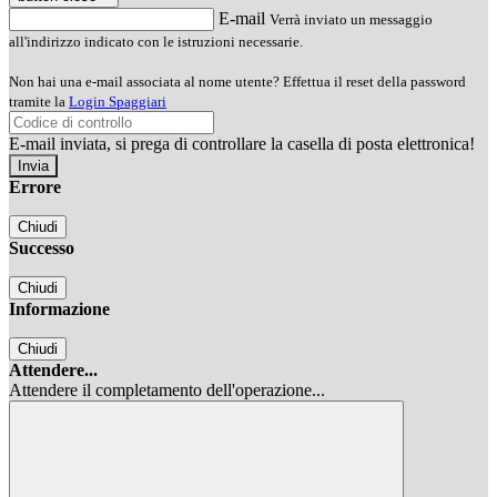
E-mail
Verrà inviato un messaggio
all'indirizzo indicato con le istruzioni necessarie.
Non hai una e-mail associata al nome utente? Effettua il reset della password
tramite la
Login Spaggiari
E-mail inviata, si prega di controllare la casella di posta elettronica!
Errore
Chiudi
Successo
Chiudi
Informazione
Chiudi
Attendere...
Attendere il completamento dell'operazione...