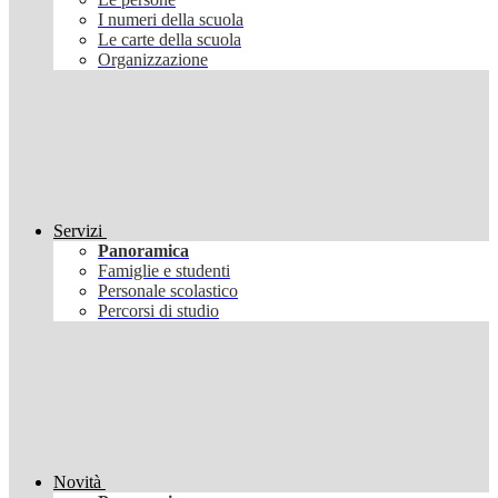
I numeri della scuola
Le carte della scuola
Organizzazione
Servizi
Panoramica
Famiglie e studenti
Personale scolastico
Percorsi di studio
Novità