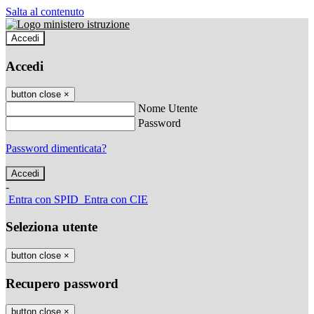
Salta al contenuto
Accedi
Accedi
button close
×
Nome Utente
Password
Password dimenticata?
-
Entra con SPID
Entra con CIE
Seleziona utente
button close
×
Recupero password
button close
×