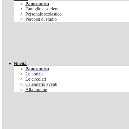
Panoramica
Famiglie e studenti
Personale scolastico
Percorsi di studio
Novità
Panoramica
Le notizie
Le circolari
Calendario eventi
Albo online