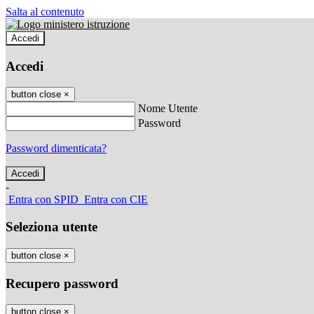
Salta al contenuto
Accedi
Accedi
button close
×
Nome Utente
Password
Password dimenticata?
-
Entra con SPID
Entra con CIE
Seleziona utente
button close
×
Recupero password
button close
×