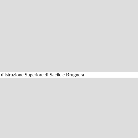
o d'Istruzione Superiore di Sacile e Brugnera