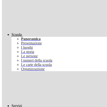
Scuola
Panoramica
Presentazione
I luoghi
La storia
Le persone
I numeri della scuola
Le carte della scuola
Organizzazione
Servizi