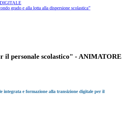
ORE DIGITALE
ondo grado e alla lotta alla dispersione scolastica”
per il personale scolastico" - ANIMATORE
e integrata e formazione alla transizione digitale per il