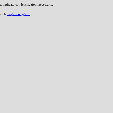
o indicato con le istruzioni necessarie.
ite la
Login Spaggiari