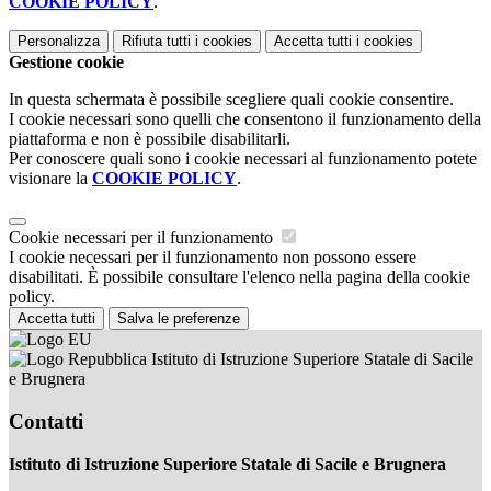
COOKIE POLICY
.
Personalizza
Rifiuta tutti
i cookies
Accetta tutti
i cookies
Gestione cookie
In questa schermata è possibile scegliere quali cookie consentire.
I cookie necessari sono quelli che consentono il funzionamento della
piattaforma e non è possibile disabilitarli.
Per conoscere quali sono i cookie necessari al funzionamento potete
visionare la
COOKIE POLICY
.
Cookie necessari per il funzionamento
I cookie necessari per il funzionamento non possono essere
disabilitati. È possibile consultare l'elenco nella pagina della cookie
policy.
Accetta tutti
Salva le preferenze
Istituto di Istruzione Superiore Statale di Sacile
e Brugnera
Contatti
Istituto di Istruzione Superiore Statale di Sacile e Brugnera