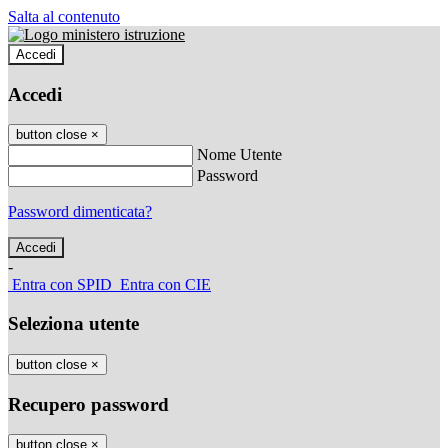
Salta al contenuto
Accedi
Accedi
button close
×
Nome Utente
Password
Password dimenticata?
-
Entra con SPID
Entra con CIE
Seleziona utente
button close
×
Recupero password
button close
×