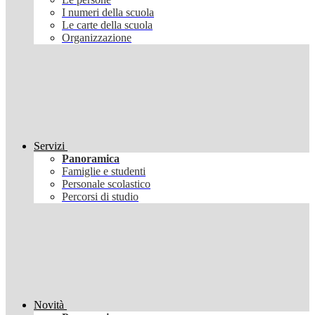
I numeri della scuola
Le carte della scuola
Organizzazione
Servizi
Panoramica
Famiglie e studenti
Personale scolastico
Percorsi di studio
Novità