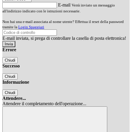
E-mail
Verrà inviato un messaggio
all'indirizzo indicato con le istruzioni necessarie.
Non hai una e-mail associata al nome utente? Effettua il reset della password
tramite la
Login Spaggiari
E-mail inviata, si prega di controllare la casella di posta elettronica!
Errore
Chiudi
Successo
Chiudi
Informazione
Chiudi
Attendere...
Attendere il completamento dell'operazione...