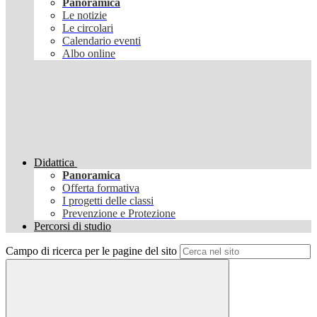
Panoramica
Le notizie
Le circolari
Calendario eventi
Albo online
Didattica
Panoramica
Offerta formativa
I progetti delle classi
Prevenzione e Protezione
Percorsi di studio
Campo di ricerca per le pagine del sito