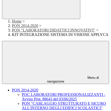
Home
>
PON 2014-2020
>
PON "LABORATORI DIDATTICI INNOVATIVI"
>
KIT INTEGRAZIONE SISTEMA DI VISIONE APPLYCA
Menu di
navigazione
PON 2014-2020
POC LABORATORI PROFESSIONALIZZANTI -
Avviso Prot. 88643 del 03/06/2025
PON "CABLAGGIO STRUTTURATO E SICURO
ALL'INTERNO DEGLI EDIFICI SCOLASTICI"