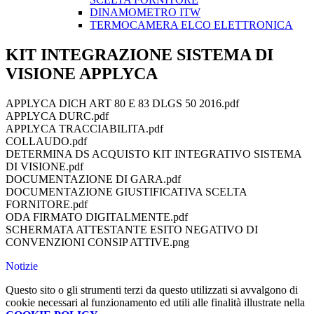
DINAMOMETRO ITW
TERMOCAMERA ELCO ELETTRONICA
KIT INTEGRAZIONE SISTEMA DI
VISIONE APPLYCA
APPLYCA DICH ART 80 E 83 DLGS 50 2016.pdf
APPLYCA DURC.pdf
APPLYCA TRACCIABILITA.pdf
COLLAUDO.pdf
DETERMINA DS ACQUISTO KIT INTEGRATIVO SISTEMA
DI VISIONE.pdf
DOCUMENTAZIONE DI GARA.pdf
DOCUMENTAZIONE GIUSTIFICATIVA SCELTA
FORNITORE.pdf
ODA FIRMATO DIGITALMENTE.pdf
SCHERMATA ATTESTANTE ESITO NEGATIVO DI
CONVENZIONI CONSIP ATTIVE.png
Notizie
Questo sito o gli strumenti terzi da questo utilizzati si avvalgono di
cookie necessari al funzionamento ed utili alle finalità illustrate nella