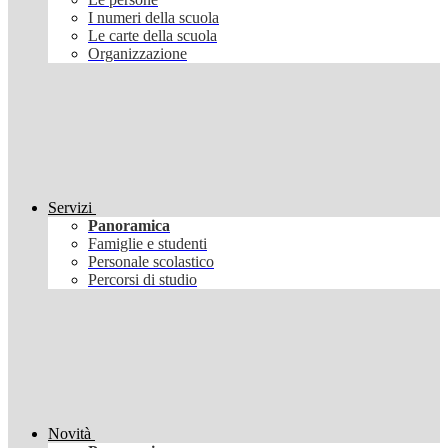
I numeri della scuola
Le carte della scuola
Organizzazione
Servizi
Panoramica
Famiglie e studenti
Personale scolastico
Percorsi di studio
Novità