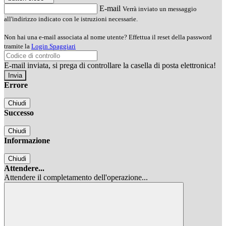
E-mail
Verrà inviato un messaggio
all'indirizzo indicato con le istruzioni necessarie.
Non hai una e-mail associata al nome utente? Effettua il reset della password
tramite la
Login Spaggiari
E-mail inviata, si prega di controllare la casella di posta elettronica!
Errore
Chiudi
Successo
Chiudi
Informazione
Chiudi
Attendere...
Attendere il completamento dell'operazione...