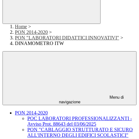
Home
>
PON 2014-2020
>
PON "LABORATORI DIDATTICI INNOVATIVI"
>
DINAMOMETRO ITW
Menu di
navigazione
PON 2014-2020
POC LABORATORI PROFESSIONALIZZANTI -
Avviso Prot. 88643 del 03/06/2025
PON "CABLAGGIO STRUTTURATO E SICURO
ALL'INTERNO DEGLI EDIFICI SCOLASTICI"