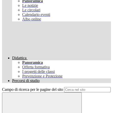
Panoramica
Le notizie
Le circolari
Calendario eventi
Albo online
Didattica
Panoramica
Offerta formativa
I progetti delle classi
Prevenzione e Protezione
Percorsi di studio
Campo di ricerca per le pagine del sito