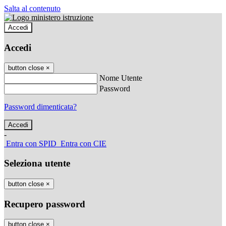
Salta al contenuto
Accedi
Accedi
button close
×
Nome Utente
Password
Password dimenticata?
-
Entra con SPID
Entra con CIE
Seleziona utente
button close
×
Recupero password
button close
×