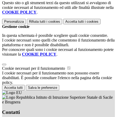
Questo sito o gli strumenti terzi da questo utilizzati si avvalgono di
cookie necessari al funzionamento ed utili alle finalità illustrate nella
COOKIE POLICY
.
Personalizza
Rifiuta tutti
i cookies
Accetta tutti
i cookies
Gestione cookie
In questa schermata è possibile scegliere quali cookie consentire.
I cookie necessari sono quelli che consentono il funzionamento della
piattaforma e non è possibile disabilitarli.
Per conoscere quali sono i cookie necessari al funzionamento potete
visionare la
COOKIE POLICY
.
Cookie necessari per il funzionamento
I cookie necessari per il funzionamento non possono essere
disabilitati. È possibile consultare l'elenco nella pagina della cookie
policy.
Accetta tutti
Salva le preferenze
Istituto di Istruzione Superiore Statale di Sacile
e Brugnera
Contatti