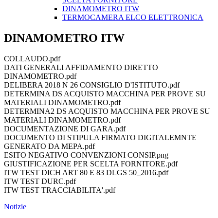
DINAMOMETRO ITW
TERMOCAMERA ELCO ELETTRONICA
DINAMOMETRO ITW
COLLAUDO.pdf
DATI GENERALI AFFIDAMENTO DIRETTO
DINAMOMETRO.pdf
DELIBERA 2018 N 26 CONSIGLIO D'ISTITUTO.pdf
DETERMINA DS ACQUISTO MACCHINA PER PROVE SU
MATERIALI DINAMOMETRO.pdf
DETERMINA2 DS ACQUISTO MACCHINA PER PROVE SU
MATERIALI DINAMOMETRO.pdf
DOCUMENTAZIONE DI GARA.pdf
DOCUMENTO DI STIPULA FIRMATO DIGITALEMNTE
GENERATO DA MEPA.pdf
ESITO NEGATIVO CONVENZIONI CONSIP.png
GIUSTIFICAZIONE PER SCELTA FORNITORE.pdf
ITW TEST DICH ART 80 E 83 DLGS 50_2016.pdf
ITW TEST DURC.pdf
ITW TEST TRACCIABILITA'.pdf
Notizie