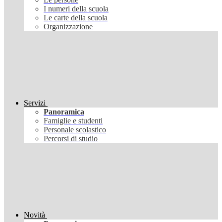
I numeri della scuola
Le carte della scuola
Organizzazione
Servizi
Panoramica
Famiglie e studenti
Personale scolastico
Percorsi di studio
Novità