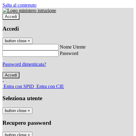
Salta al contenuto
Accedi
Accedi
button close
×
Nome Utente
Password
Password dimenticata?
-
Entra con SPID
Entra con CIE
Seleziona utente
button close
×
Recupero password
button close
×