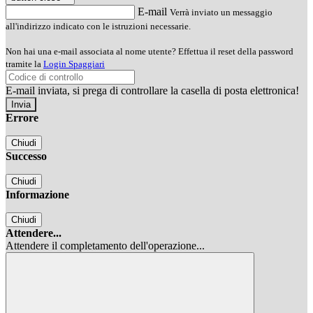
E-mail
Verrà inviato un messaggio
all'indirizzo indicato con le istruzioni necessarie.
Non hai una e-mail associata al nome utente? Effettua il reset della password
tramite la
Login Spaggiari
E-mail inviata, si prega di controllare la casella di posta elettronica!
Errore
Chiudi
Successo
Chiudi
Informazione
Chiudi
Attendere...
Attendere il completamento dell'operazione...