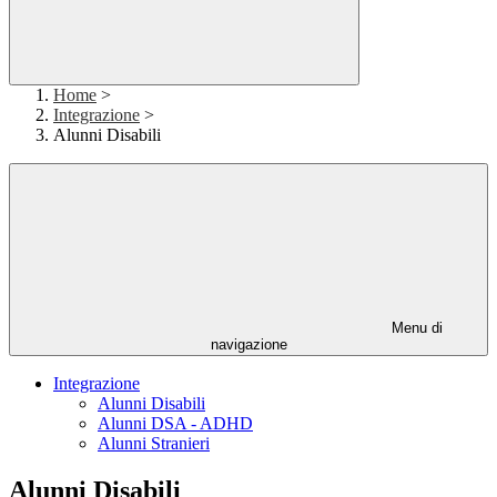
Home
>
Integrazione
>
Alunni Disabili
Menu di
navigazione
Integrazione
Alunni Disabili
Alunni DSA - ADHD
Alunni Stranieri
Alunni Disabili