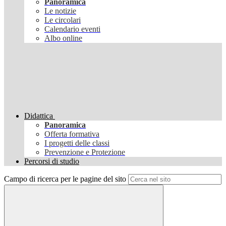
Panoramica
Le notizie
Le circolari
Calendario eventi
Albo online
Didattica
Panoramica
Offerta formativa
I progetti delle classi
Prevenzione e Protezione
Percorsi di studio
Campo di ricerca per le pagine del sito