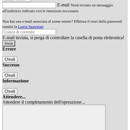
E-mail
Verrà inviato un messaggio
all'indirizzo indicato con le istruzioni necessarie.
Non hai una e-mail associata al nome utente? Effettua il reset della password
tramite la
Login Spaggiari
E-mail inviata, si prega di controllare la casella di posta elettronica!
Errore
Chiudi
Successo
Chiudi
Informazione
Chiudi
Attendere...
Attendere il completamento dell'operazione...