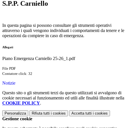
S.P.P. Carniello
In questa pagina si possono consultare gli strumenti operativi
attraverso i quali vengono individuati i comportamenti da tenere e le
operazioni da compiere in caso di emergenza.
Allegati
Piano Emergenza Carniello 25-26_1.pdf
File PDF
Contatore click: 32
Notizie
Questo sito o gli strumenti terzi da questo utilizzati si avvalgono di
cookie necessari al funzionamento ed utili alle finalità illustrate nella
COOKIE POLICY
.
Personalizza
Rifiuta tutti
i cookies
Accetta tutti
i cookies
Gestione cookie