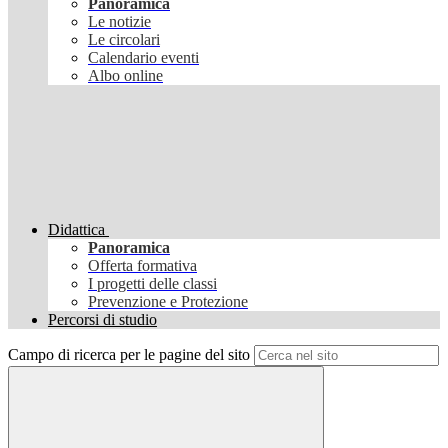
Panoramica
Le notizie
Le circolari
Calendario eventi
Albo online
Didattica
Panoramica
Offerta formativa
I progetti delle classi
Prevenzione e Protezione
Percorsi di studio
Campo di ricerca per le pagine del sito