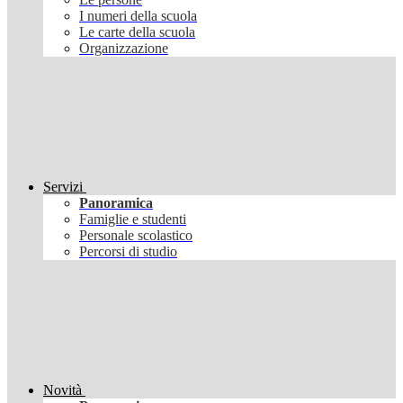
I numeri della scuola
Le carte della scuola
Organizzazione
Servizi
Panoramica
Famiglie e studenti
Personale scolastico
Percorsi di studio
Novità