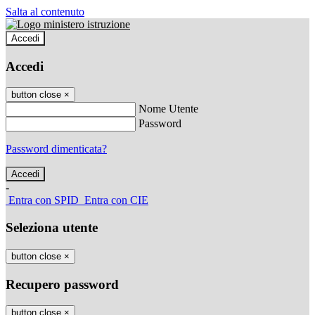
Salta al contenuto
Accedi
Accedi
button close
×
Nome Utente
Password
Password dimenticata?
-
Entra con SPID
Entra con CIE
Seleziona utente
button close
×
Recupero password
button close
×