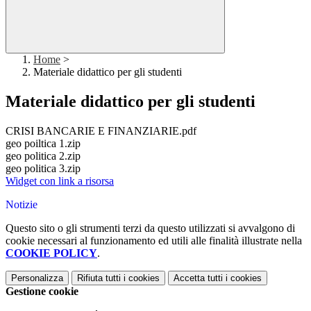
Home
>
Materiale didattico per gli studenti
Materiale didattico per gli studenti
CRISI BANCARIE E FINANZIARIE.pdf
geo poiltica 1.zip
geo politica 2.zip
geo politica 3.zip
Widget con link a risorsa
Notizie
Questo sito o gli strumenti terzi da questo utilizzati si avvalgono di
cookie necessari al funzionamento ed utili alle finalità illustrate nella
COOKIE POLICY
.
Personalizza
Rifiuta tutti
i cookies
Accetta tutti
i cookies
Gestione cookie