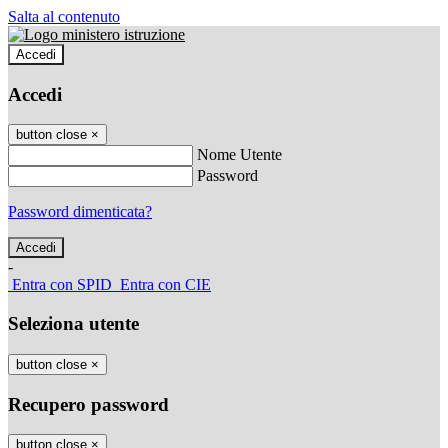
Salta al contenuto
Accedi
Accedi
button close
×
Nome Utente
Password
Password dimenticata?
-
Entra con SPID
Entra con CIE
Seleziona utente
button close
×
Recupero password
button close
×