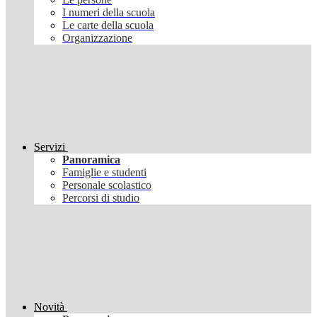
I numeri della scuola
Le carte della scuola
Organizzazione
Servizi
Panoramica
Famiglie e studenti
Personale scolastico
Percorsi di studio
Novità