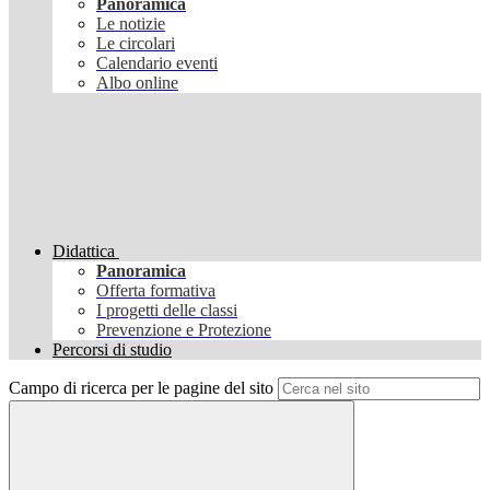
Panoramica
Le notizie
Le circolari
Calendario eventi
Albo online
Didattica
Panoramica
Offerta formativa
I progetti delle classi
Prevenzione e Protezione
Percorsi di studio
Campo di ricerca per le pagine del sito