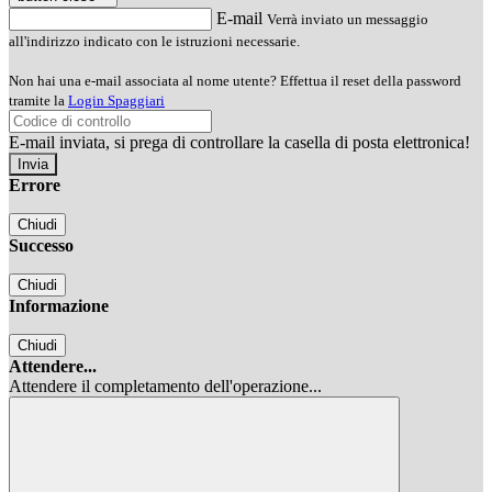
E-mail
Verrà inviato un messaggio
all'indirizzo indicato con le istruzioni necessarie.
Non hai una e-mail associata al nome utente? Effettua il reset della password
tramite la
Login Spaggiari
E-mail inviata, si prega di controllare la casella di posta elettronica!
Errore
Chiudi
Successo
Chiudi
Informazione
Chiudi
Attendere...
Attendere il completamento dell'operazione...