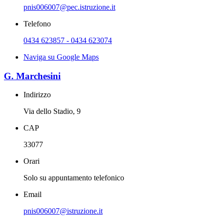
pnis006007@pec.istruzione.it
Telefono
0434 623857 - 0434 623074
Naviga su Google Maps
G. Marchesini
Indirizzo
Via dello Stadio, 9
CAP
33077
Orari
Solo su appuntamento telefonico
Email
pnis006007@istruzione.it