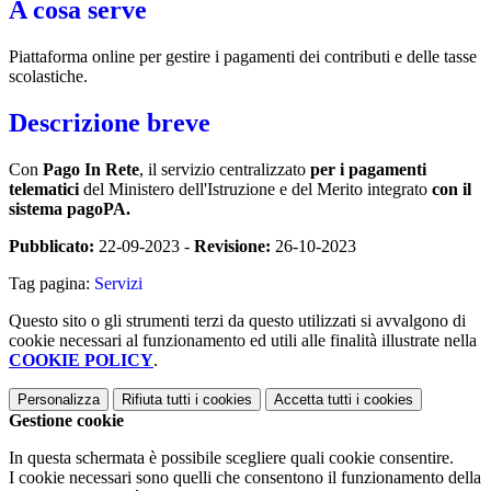
A cosa serve
Piattaforma online per gestire i pagamenti dei contributi e delle tasse
scolastiche.
Descrizione breve
Con
Pago In Rete
, il servizio centralizzato
per i pagamenti
telematici
del Ministero dell'Istruzione e del Merito integrato
con il
sistema pagoPA.
Pubblicato:
22-09-2023 -
Revisione:
26-10-2023
Tag pagina:
Servizi
Questo sito o gli strumenti terzi da questo utilizzati si avvalgono di
cookie necessari al funzionamento ed utili alle finalità illustrate nella
COOKIE POLICY
.
Personalizza
Rifiuta tutti
i cookies
Accetta tutti
i cookies
Gestione cookie
In questa schermata è possibile scegliere quali cookie consentire.
I cookie necessari sono quelli che consentono il funzionamento della