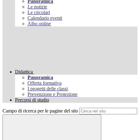
Panoramica
Le notizie
Le circolari
Calendario eventi
Albo online
Didattica
Panoramica
Offerta formativa
I progetti delle classi
Prevenzione e Protezione
Percorsi di studio
Campo di ricerca per le pagine del sito