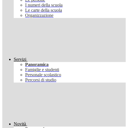
I numeri della scuola
Le carte della scuola
Organizzazione
Servizi
Panoramica
Famiglie e studenti
Personale scolastico
Percorsi di studio
Novità