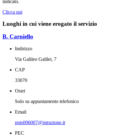
indicato.
Clicca qui
Luoghi in cui viene erogato il servizio
B. Carniello
Indirizzo
Via Galileo Galilei, 7
CAP
33070
Orari
Solo su appuntamento telefonico
Email
pnis006007@istruzione.it
PEC