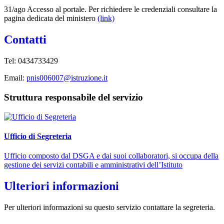
31/ago Accesso al portale. Per richiedere le credenziali consultare la
pagina dedicata del ministero
(link)
Contatti
Tel:
0434733429
Email:
pnis006007@istruzione.it
Struttura responsabile del servizio
Ufficio di Segreteria
Ufficio composto dal DSGA e dai suoi collaboratori, si occupa della
gestione dei servizi contabili e amministrativi dell’Istituto
Ulteriori informazioni
Per ulteriori informazioni su questo servizio contattare la segreteria.