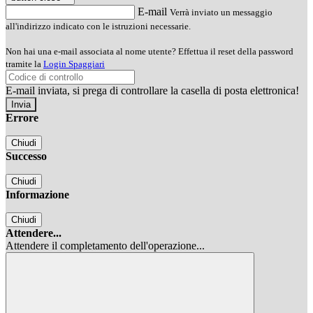
E-mail
Verrà inviato un messaggio
all'indirizzo indicato con le istruzioni necessarie.
Non hai una e-mail associata al nome utente? Effettua il reset della password
tramite la
Login Spaggiari
E-mail inviata, si prega di controllare la casella di posta elettronica!
Errore
Chiudi
Successo
Chiudi
Informazione
Chiudi
Attendere...
Attendere il completamento dell'operazione...