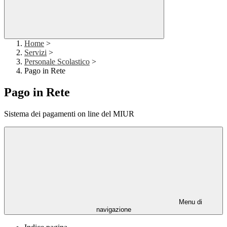
Home
>
Servizi
>
Personale Scolastico
>
Pago in Rete
Pago in Rete
Sistema dei pagamenti on line del MIUR
Menu di
navigazione