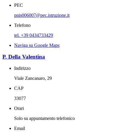
PEC
pnis006007@pec.istruzione.it
Telefono
tel. +39 0434733429
Naviga su Google Maps
P. Della Valentina
Indirizzo
Viale Zancanaro, 29
CAP
33077
Orari
Solo su appuntamento telefonico
Email