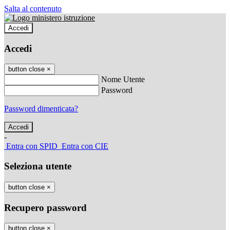
Salta al contenuto
Accedi
Accedi
button close
×
Nome Utente
Password
Password dimenticata?
-
Entra con SPID
Entra con CIE
Seleziona utente
button close
×
Recupero password
button close
×