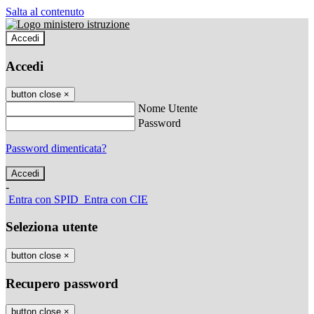
Salta al contenuto
Accedi
Accedi
button close
×
Nome Utente
Password
Password dimenticata?
-
Entra con SPID
Entra con CIE
Seleziona utente
button close
×
Recupero password
button close
×