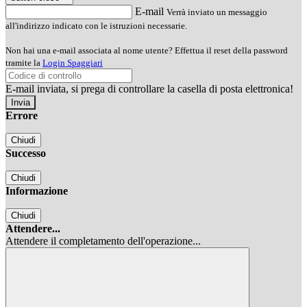
E-mail
Verrà inviato un messaggio
all'indirizzo indicato con le istruzioni necessarie.
Non hai una e-mail associata al nome utente? Effettua il reset della password
tramite la
Login Spaggiari
E-mail inviata, si prega di controllare la casella di posta elettronica!
Errore
Chiudi
Successo
Chiudi
Informazione
Chiudi
Attendere...
Attendere il completamento dell'operazione...