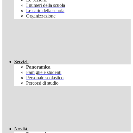
I numeri della scuola
Le carte della scuola
Organizzazione
Servizi
Panoramica
Famiglie e studenti
Personale scolastico
Percorsi di studio
Novità