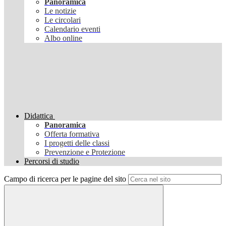
Panoramica
Le notizie
Le circolari
Calendario eventi
Albo online
Didattica
Panoramica
Offerta formativa
I progetti delle classi
Prevenzione e Protezione
Percorsi di studio
Campo di ricerca per le pagine del sito