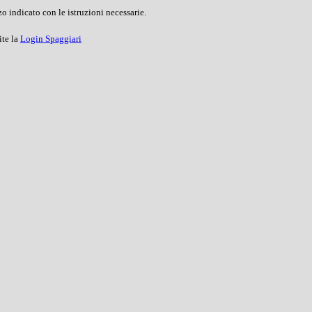
o indicato con le istruzioni necessarie.
ite la
Login Spaggiari