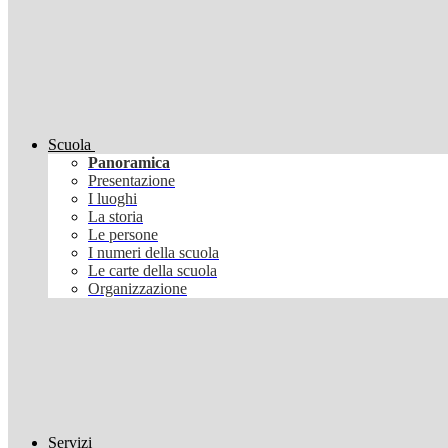
Scuola
Panoramica
Presentazione
I luoghi
La storia
Le persone
I numeri della scuola
Le carte della scuola
Organizzazione
Servizi