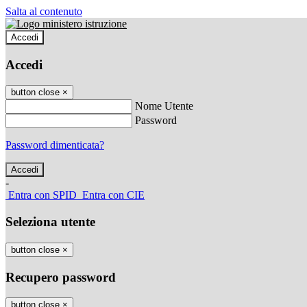
Salta al contenuto
Accedi
Accedi
button close
×
Nome Utente
Password
Password dimenticata?
-
Entra con SPID
Entra con CIE
Seleziona utente
button close
×
Recupero password
button close
×