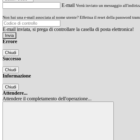
E-mail
Verrà inviato un messaggio all'indirizz
Non hai una e-mail associata al nome utente? Effettua il reset della password tram
E-mail inviata, si prega di controllare la casella di posta elettronica!
Errore
Chiudi
Successo
Chiudi
Informazione
Chiudi
Attendere...
Attendere il completamento dell'operazione...