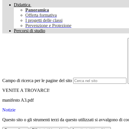
Didattica
Panoramica
Offerta formativa
I progetti delle classi
Prevenzione e Protezione
Percorsi di studio
Campo di ricerca per le pagine del sito
VENITE A TROVARCI!
manifesto A3.pdf
Notizie
Questo sito o gli strumenti terzi da questo utilizzati si avvalgono di coo