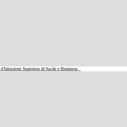
o d'Istruzione Superiore di Sacile e Brugnera