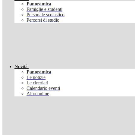
Panoramica
Famiglie e studenti
Personale scolastico
Percorsi di studio
Novità
Panoramica
Le notizie
Le circolari
Calendario eventi
Albo online