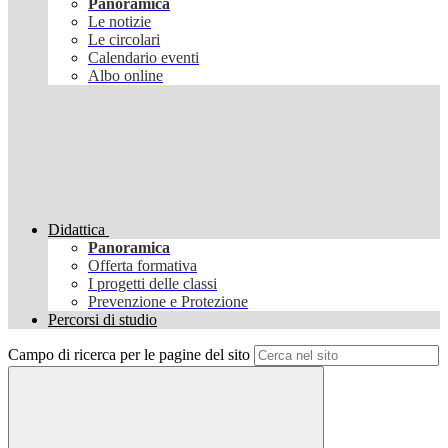
Panoramica
Le notizie
Le circolari
Calendario eventi
Albo online
Didattica
Panoramica
Offerta formativa
I progetti delle classi
Prevenzione e Protezione
Percorsi di studio
Campo di ricerca per le pagine del sito