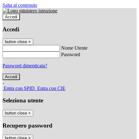
Salta al contenuto
Accedi
Accedi
button close
×
Nome Utente
Password
Password dimenticata?
-
Entra con SPID
Entra con CIE
Seleziona utente
button close
×
Recupero password
button close
×