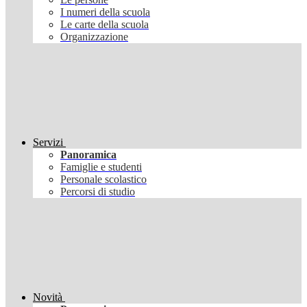
I numeri della scuola
Le carte della scuola
Organizzazione
Servizi
Panoramica
Famiglie e studenti
Personale scolastico
Percorsi di studio
Novità