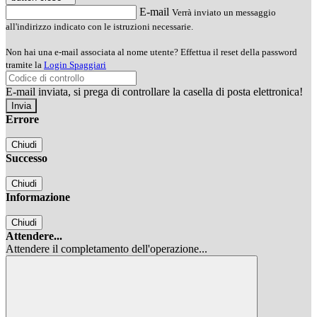
E-mail
Verrà inviato un messaggio
all'indirizzo indicato con le istruzioni necessarie.
Non hai una e-mail associata al nome utente? Effettua il reset della password
tramite la
Login Spaggiari
E-mail inviata, si prega di controllare la casella di posta elettronica!
Errore
Chiudi
Successo
Chiudi
Informazione
Chiudi
Attendere...
Attendere il completamento dell'operazione...