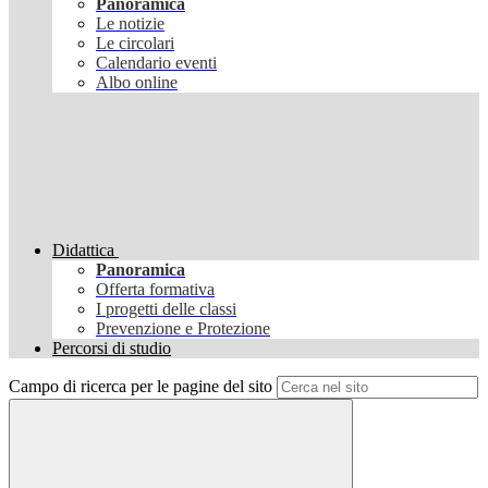
Panoramica
Le notizie
Le circolari
Calendario eventi
Albo online
Didattica
Panoramica
Offerta formativa
I progetti delle classi
Prevenzione e Protezione
Percorsi di studio
Campo di ricerca per le pagine del sito