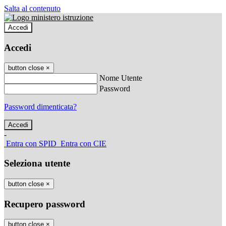
Salta al contenuto
Accedi
Accedi
button close
×
Nome Utente
Password
Password dimenticata?
-
Entra con SPID
Entra con CIE
Seleziona utente
button close
×
Recupero password
button close
×