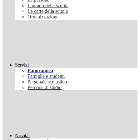
I numeri della scuola
Le carte della scuola
Organizzazione
Servizi
Panoramica
Famiglie e studenti
Personale scolastico
Percorsi di studio
Novità