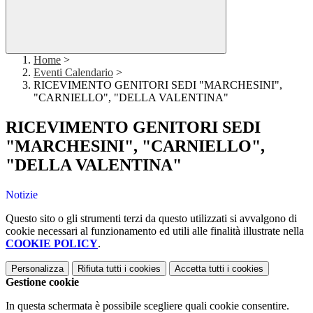
Home
>
Eventi Calendario
>
RICEVIMENTO GENITORI SEDI "MARCHESINI",
"CARNIELLO", "DELLA VALENTINA"
RICEVIMENTO GENITORI SEDI
"MARCHESINI", "CARNIELLO",
"DELLA VALENTINA"
Notizie
Questo sito o gli strumenti terzi da questo utilizzati si avvalgono di
cookie necessari al funzionamento ed utili alle finalità illustrate nella
COOKIE POLICY
.
Personalizza
Rifiuta tutti
i cookies
Accetta tutti
i cookies
Gestione cookie
In questa schermata è possibile scegliere quali cookie consentire.