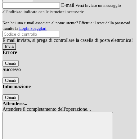
E-mail
Verrà inviato un messaggio
all'indirizzo indicato con le istruzioni necessarie.
Non hai una e-mail associata al nome utente? Effettua il reset della password
tramite la
Login Spaggiari
E-mail inviata, si prega di controllare la casella di posta elettronica!
Errore
Chiudi
Successo
Chiudi
Informazione
Chiudi
Attendere...
Attendere il completamento dell'operazione...