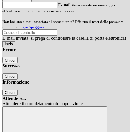
E-mail
Verrà inviato un messaggio
all'indirizzo indicato con le istruzioni necessarie.
Non hai una e-mail associata al nome utente? Effettua il reset della password
tramite la
Login Spaggiari
E-mail inviata, si prega di controllare la casella di posta elettronica!
Errore
Chiudi
Successo
Chiudi
Informazione
Chiudi
Attendere...
Attendere il completamento dell'operazione...