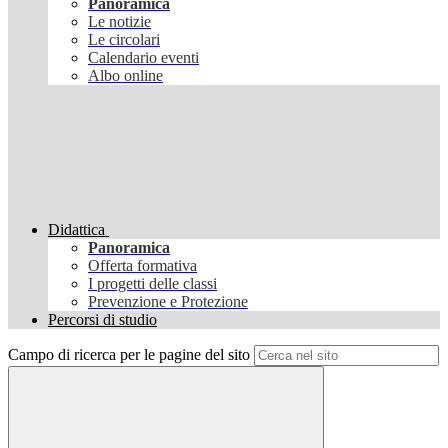
Panoramica
Le notizie
Le circolari
Calendario eventi
Albo online
Didattica
Panoramica
Offerta formativa
I progetti delle classi
Prevenzione e Protezione
Percorsi di studio
Campo di ricerca per le pagine del sito