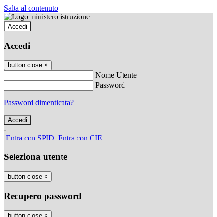
Salta al contenuto
Accedi
Accedi
button close
×
Nome Utente
Password
Password dimenticata?
-
Entra con SPID
Entra con CIE
Seleziona utente
button close
×
Recupero password
button close
×