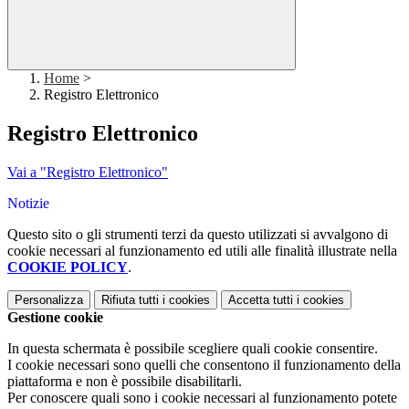
Home
>
Registro Elettronico
Registro Elettronico
Vai a "Registro Elettronico"
Notizie
Questo sito o gli strumenti terzi da questo utilizzati si avvalgono di
cookie necessari al funzionamento ed utili alle finalità illustrate nella
COOKIE POLICY
.
Personalizza
Rifiuta tutti
i cookies
Accetta tutti
i cookies
Gestione cookie
In questa schermata è possibile scegliere quali cookie consentire.
I cookie necessari sono quelli che consentono il funzionamento della
piattaforma e non è possibile disabilitarli.
Per conoscere quali sono i cookie necessari al funzionamento potete