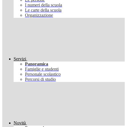
I numeri della scuola
Le carte della scuola
Organizzazione
Servizi
Panoramica
Famiglie e studenti
Personale scolastico
Percorsi di studio
Novità