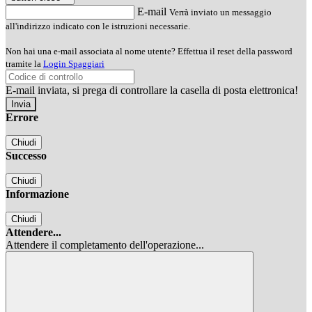
E-mail
Verrà inviato un messaggio
all'indirizzo indicato con le istruzioni necessarie.
Non hai una e-mail associata al nome utente? Effettua il reset della password
tramite la
Login Spaggiari
E-mail inviata, si prega di controllare la casella di posta elettronica!
Errore
Chiudi
Successo
Chiudi
Informazione
Chiudi
Attendere...
Attendere il completamento dell'operazione...