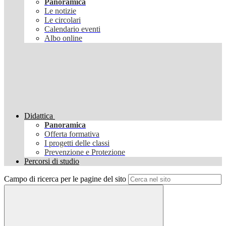
Panoramica
Le notizie
Le circolari
Calendario eventi
Albo online
Didattica
Panoramica
Offerta formativa
I progetti delle classi
Prevenzione e Protezione
Percorsi di studio
Campo di ricerca per le pagine del sito