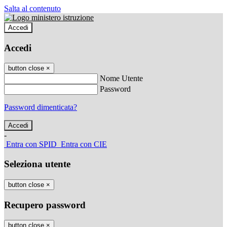
Salta al contenuto
Accedi
Accedi
button close
×
Nome Utente
Password
Password dimenticata?
-
Entra con SPID
Entra con CIE
Seleziona utente
button close
×
Recupero password
button close
×