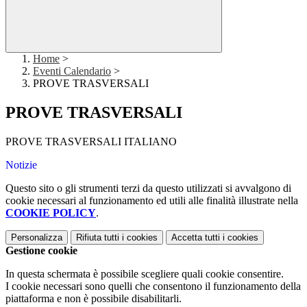
Home
>
Eventi Calendario
>
PROVE TRASVERSALI
PROVE TRASVERSALI
PROVE TRASVERSALI ITALIANO
Notizie
Questo sito o gli strumenti terzi da questo utilizzati si avvalgono di
cookie necessari al funzionamento ed utili alle finalità illustrate nella
COOKIE POLICY
.
Personalizza
Rifiuta tutti
i cookies
Accetta tutti
i cookies
Gestione cookie
In questa schermata è possibile scegliere quali cookie consentire.
I cookie necessari sono quelli che consentono il funzionamento della
piattaforma e non è possibile disabilitarli.