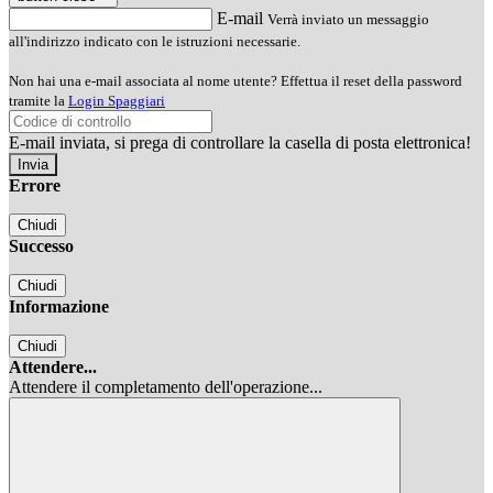
E-mail
Verrà inviato un messaggio
all'indirizzo indicato con le istruzioni necessarie.
Non hai una e-mail associata al nome utente? Effettua il reset della password
tramite la
Login Spaggiari
E-mail inviata, si prega di controllare la casella di posta elettronica!
Errore
Chiudi
Successo
Chiudi
Informazione
Chiudi
Attendere...
Attendere il completamento dell'operazione...