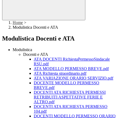
Home
>
Modulistica Docenti e ATA
Modulistica Docenti e ATA
Modulistica
Docenti e ATA
ATA DOCENTI RichiestaPermessoSindacale
RSU.pdf
ATA MODELLO PERMESSO BREVE.pdf
ATA Richiesta straordinario.pdf
ATA VARIAZIONE ORARIO SERVIZIO.pdf
DOCENTE MODELLO PERMESSO
BREVE.pdf
DOCENTI ATA RICHIESTA PERMESSI
RETRIBUITI ASPETTATIVE FERIE E
ALTRO.pdf
DOCENTI ATA RICHIESTA PERMESSO
104.pdf
DOCENTI MODELLO PERMESSO ORARIO