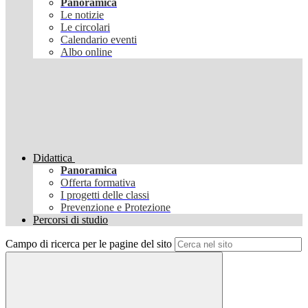
Panoramica
Le notizie
Le circolari
Calendario eventi
Albo online
Didattica
Panoramica
Offerta formativa
I progetti delle classi
Prevenzione e Protezione
Percorsi di studio
Campo di ricerca per le pagine del sito