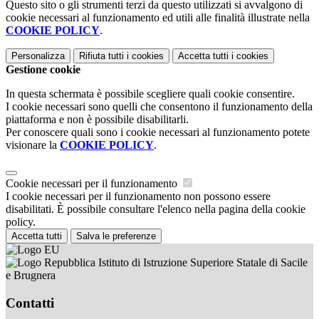
Questo sito o gli strumenti terzi da questo utilizzati si avvalgono di
cookie necessari al funzionamento ed utili alle finalità illustrate nella
COOKIE POLICY
.
Personalizza
Rifiuta tutti
i cookies
Accetta tutti
i cookies
Gestione cookie
In questa schermata è possibile scegliere quali cookie consentire.
I cookie necessari sono quelli che consentono il funzionamento della
piattaforma e non è possibile disabilitarli.
Per conoscere quali sono i cookie necessari al funzionamento potete
visionare la
COOKIE POLICY
.
Cookie necessari per il funzionamento
I cookie necessari per il funzionamento non possono essere
disabilitati. È possibile consultare l'elenco nella pagina della cookie
policy.
Accetta tutti
Salva le preferenze
Istituto di Istruzione Superiore Statale di Sacile
e Brugnera
Contatti