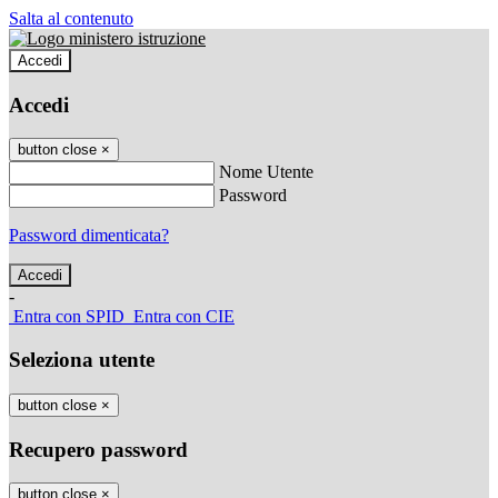
Salta al contenuto
Accedi
Accedi
button close
×
Nome Utente
Password
Password dimenticata?
-
Entra con SPID
Entra con CIE
Seleziona utente
button close
×
Recupero password
button close
×