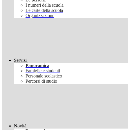
I numeri della scuola
Le carte della scuola
Organizzazione
Servizi
Panoramica
Famiglie e studenti
Personale scolastico
Percorsi di studio
Novità