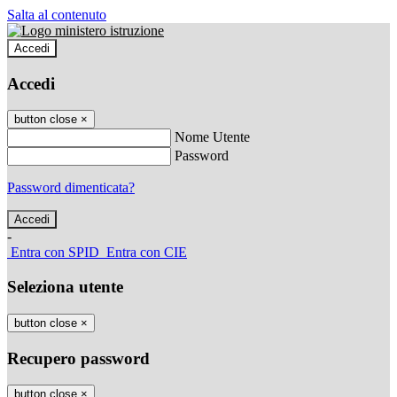
Salta al contenuto
Accedi
Accedi
button close
×
Nome Utente
Password
Password dimenticata?
-
Entra con SPID
Entra con CIE
Seleziona utente
button close
×
Recupero password
button close
×