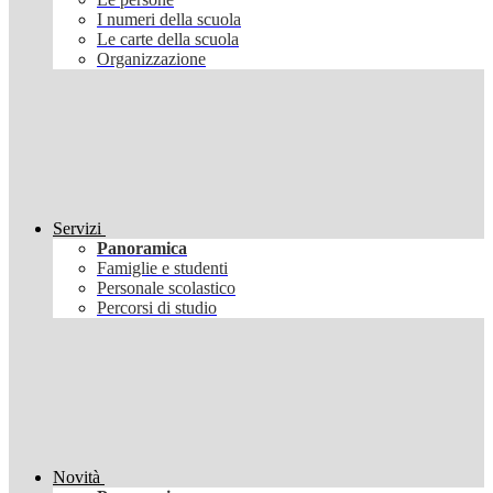
I numeri della scuola
Le carte della scuola
Organizzazione
Servizi
Panoramica
Famiglie e studenti
Personale scolastico
Percorsi di studio
Novità