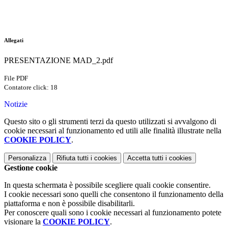
Allegati
PRESENTAZIONE MAD_2.pdf
File PDF
Contatore click: 18
Notizie
Questo sito o gli strumenti terzi da questo utilizzati si avvalgono di
cookie necessari al funzionamento ed utili alle finalità illustrate nella
COOKIE POLICY
.
Personalizza
Rifiuta tutti
i cookies
Accetta tutti
i cookies
Gestione cookie
In questa schermata è possibile scegliere quali cookie consentire.
I cookie necessari sono quelli che consentono il funzionamento della
piattaforma e non è possibile disabilitarli.
Per conoscere quali sono i cookie necessari al funzionamento potete
visionare la
COOKIE POLICY
.