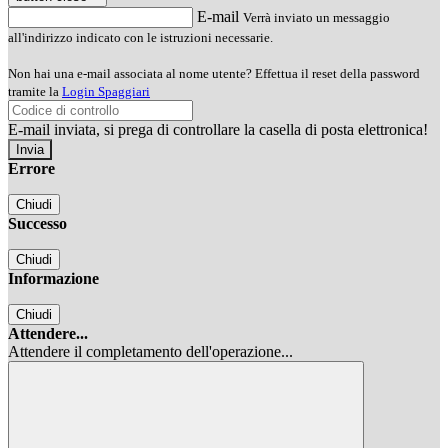
E-mail
Verrà inviato un messaggio
all'indirizzo indicato con le istruzioni necessarie.
Non hai una e-mail associata al nome utente? Effettua il reset della password
tramite la
Login Spaggiari
E-mail inviata, si prega di controllare la casella di posta elettronica!
Errore
Chiudi
Successo
Chiudi
Informazione
Chiudi
Attendere...
Attendere il completamento dell'operazione...