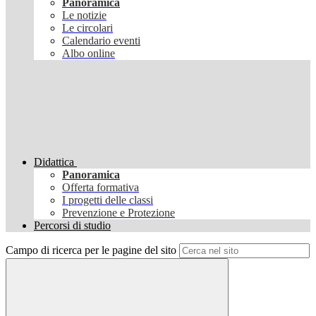
Panoramica
Le notizie
Le circolari
Calendario eventi
Albo online
Didattica
Panoramica
Offerta formativa
I progetti delle classi
Prevenzione e Protezione
Percorsi di studio
Campo di ricerca per le pagine del sito