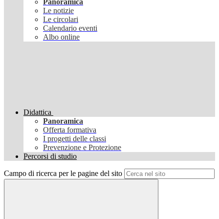
Panoramica
Le notizie
Le circolari
Calendario eventi
Albo online
Didattica
Panoramica
Offerta formativa
I progetti delle classi
Prevenzione e Protezione
Percorsi di studio
Campo di ricerca per le pagine del sito