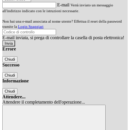
E-mail
Verrà inviato un messaggio
all'indirizzo indicato con le istruzioni necessarie.
Non hai una e-mail associata al nome utente? Effettua il reset della password
tramite la
Login Spaggiari
E-mail inviata, si prega di controllare la casella di posta elettronica!
Errore
Chiudi
Successo
Chiudi
Informazione
Chiudi
Attendere...
Attendere il completamento dell'operazione...