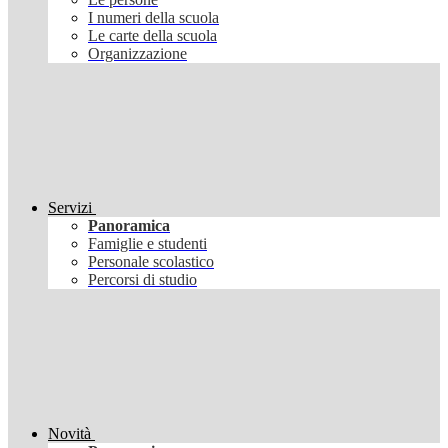
I numeri della scuola
Le carte della scuola
Organizzazione
Servizi
Panoramica
Famiglie e studenti
Personale scolastico
Percorsi di studio
Novità