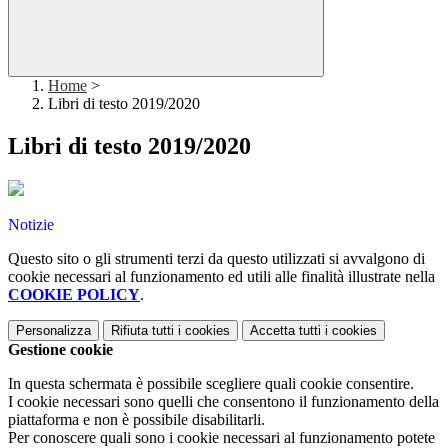
Home
>
Libri di testo 2019/2020
Libri di testo 2019/2020
Notizie
Questo sito o gli strumenti terzi da questo utilizzati si avvalgono di
cookie necessari al funzionamento ed utili alle finalità illustrate nella
COOKIE POLICY
.
Personalizza
Rifiuta tutti
i cookies
Accetta tutti
i cookies
Gestione cookie
In questa schermata è possibile scegliere quali cookie consentire.
I cookie necessari sono quelli che consentono il funzionamento della
piattaforma e non è possibile disabilitarli.
Per conoscere quali sono i cookie necessari al funzionamento potete