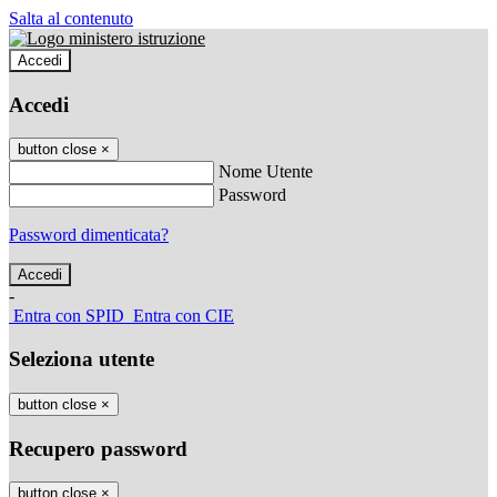
Salta al contenuto
Accedi
Accedi
button close
×
Nome Utente
Password
Password dimenticata?
-
Entra con SPID
Entra con CIE
Seleziona utente
button close
×
Recupero password
button close
×