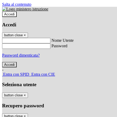
Salta al contenuto
Accedi
Accedi
button close
×
Nome Utente
Password
Password dimenticata?
-
Entra con SPID
Entra con CIE
Seleziona utente
button close
×
Recupero password
button close
×