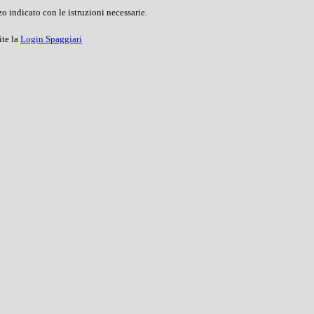
o indicato con le istruzioni necessarie.
ite la
Login Spaggiari