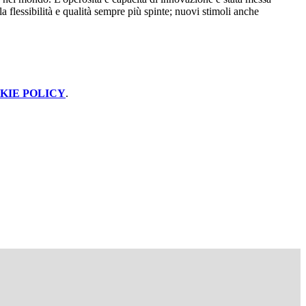
a flessibilità e qualità sempre più spinte; nuovi stimoli anche
KIE POLICY
.