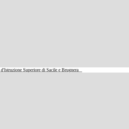
o d'Istruzione Superiore di Sacile e Brugnera