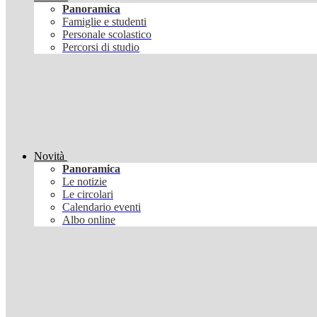
Panoramica
Famiglie e studenti
Personale scolastico
Percorsi di studio
Novità
Panoramica
Le notizie
Le circolari
Calendario eventi
Albo online