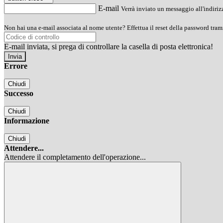
E-mail
Verrà inviato un messaggio all'indirizz
Non hai una e-mail associata al nome utente? Effettua il reset della password tram
E-mail inviata, si prega di controllare la casella di posta elettronica!
Errore
Chiudi
Successo
Chiudi
Informazione
Chiudi
Attendere...
Attendere il completamento dell'operazione...