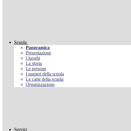
Scuola
Panoramica
Presentazione
I luoghi
La storia
Le persone
I numeri della scuola
Le carte della scuola
Organizzazione
Servizi