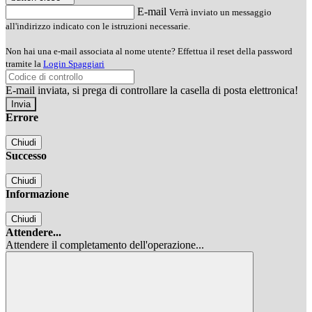
E-mail
Verrà inviato un messaggio
all'indirizzo indicato con le istruzioni necessarie.
Non hai una e-mail associata al nome utente? Effettua il reset della password
tramite la
Login Spaggiari
E-mail inviata, si prega di controllare la casella di posta elettronica!
Errore
Chiudi
Successo
Chiudi
Informazione
Chiudi
Attendere...
Attendere il completamento dell'operazione...