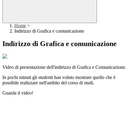
Home
>
Indirizzo di Grafica e comunicazione
Indirizzo di Grafica e comunicazione
Video di presentazione dell'indirizzo di Grafica e Comunicazione.
In pochi minuti gli studenti han voluto mostrare quello che è
possibile realizzare nell'ambito del corso di studi.
Guarda il video!