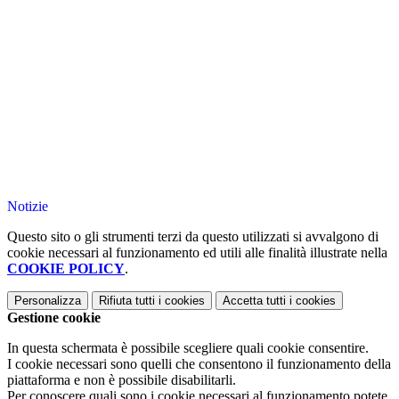
Notizie
Questo sito o gli strumenti terzi da questo utilizzati si avvalgono di
cookie necessari al funzionamento ed utili alle finalità illustrate nella
COOKIE POLICY
.
Personalizza
Rifiuta tutti
i cookies
Accetta tutti
i cookies
Gestione cookie
In questa schermata è possibile scegliere quali cookie consentire.
I cookie necessari sono quelli che consentono il funzionamento della
piattaforma e non è possibile disabilitarli.
Per conoscere quali sono i cookie necessari al funzionamento potete