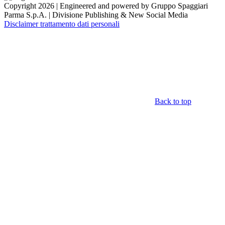
Copyright 2026 | Engineered and powered by Gruppo Spaggiari
Parma S.p.A. | Divisione Publishing & New Social Media
Disclaimer trattamento dati personali
Back to top