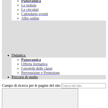
Panoramica
Le notizie
Le circolari
Calendario eventi
Albo online
Didattica
Panoramica
Offerta formativa
I progetti delle classi
Prevenzione e Protezione
Percorsi di studio
Campo di ricerca per le pagine del sito