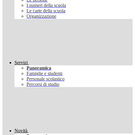
I numeri della scuola
Le carte della scuola
Organizzazione
Servizi
Panoramica
Famiglie e studenti
Personale scolastico
Percorsi di studio
Novità