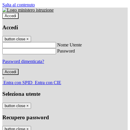
Salta al contenuto
Accedi
Accedi
button close
×
Nome Utente
Password
Password dimenticata?
-
Entra con SPID
Entra con CIE
Seleziona utente
button close
×
Recupero password
button close
×