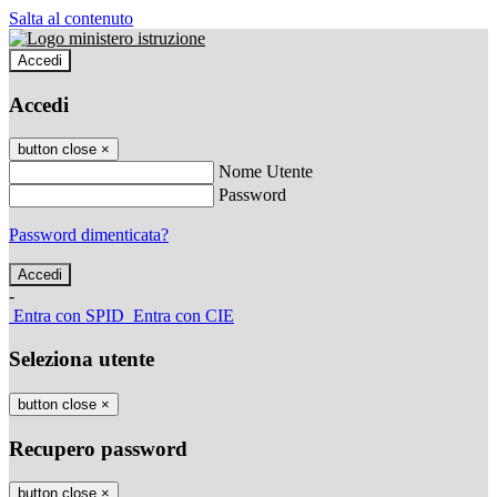
Salta al contenuto
Accedi
Accedi
button close
×
Nome Utente
Password
Password dimenticata?
-
Entra con SPID
Entra con CIE
Seleziona utente
button close
×
Recupero password
button close
×