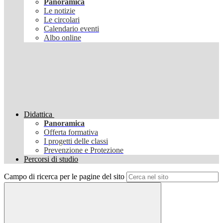
Panoramica
Le notizie
Le circolari
Calendario eventi
Albo online
Didattica
Panoramica
Offerta formativa
I progetti delle classi
Prevenzione e Protezione
Percorsi di studio
Campo di ricerca per le pagine del sito