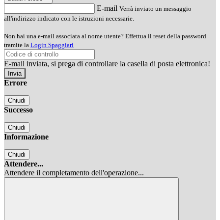
E-mail
Verrà inviato un messaggio
all'indirizzo indicato con le istruzioni necessarie.
Non hai una e-mail associata al nome utente? Effettua il reset della password
tramite la
Login Spaggiari
E-mail inviata, si prega di controllare la casella di posta elettronica!
Errore
Chiudi
Successo
Chiudi
Informazione
Chiudi
Attendere...
Attendere il completamento dell'operazione...