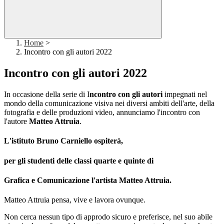
Home
>
Incontro con gli autori 2022
Incontro con gli autori 2022
In occasione della serie di I
ncontro con gli autori
impegnati nel
mondo della comunicazione visiva nei diversi ambiti dell'arte, della
fotografia e delle produzioni video, annunciamo l'incontro con
l'autore
Matteo Attruia
.
L'istituto Bruno Carniello ospiterà,
per gli studenti delle classi quarte e quinte di
Grafica e Comunicazione l'artista
Matteo Attruia.
Matteo Attruia
pensa, vive e lavora ovunque.
Non cerca nessun tipo di approdo sicuro e preferisce, nel suo abile