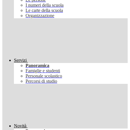
I numeri della scuola
Le carte della scuola
Organizzazione
Servizi
Panoramica
Famiglie e studenti
Personale scolastico
Percorsi di studio
Novità