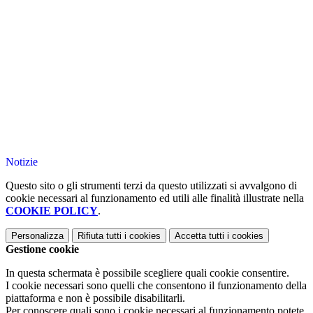
Notizie
Questo sito o gli strumenti terzi da questo utilizzati si avvalgono di
cookie necessari al funzionamento ed utili alle finalità illustrate nella
COOKIE POLICY
.
Personalizza
Rifiuta tutti
i cookies
Accetta tutti
i cookies
Gestione cookie
In questa schermata è possibile scegliere quali cookie consentire.
I cookie necessari sono quelli che consentono il funzionamento della
piattaforma e non è possibile disabilitarli.
Per conoscere quali sono i cookie necessari al funzionamento potete