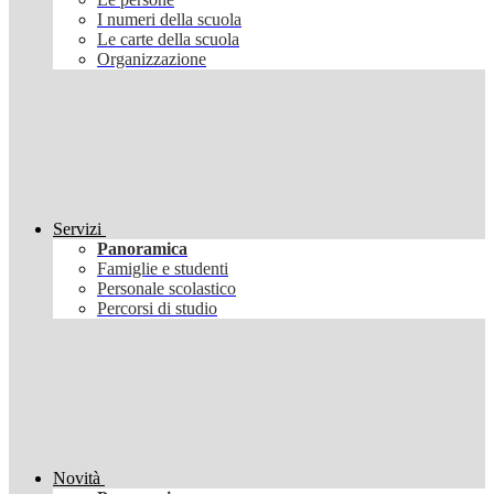
I numeri della scuola
Le carte della scuola
Organizzazione
Servizi
Panoramica
Famiglie e studenti
Personale scolastico
Percorsi di studio
Novità