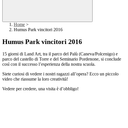
Home
>
Humus Park vincitori 2016
Humus Park vincitori 2016
15 giorni di Land Art, tra il parco del Palù (Caneva/Polcenigo) e
parco del castello di Torre e del Seminario Pordenone, si conclude
così con il successo l’esperienza della nostra scuola.
Siete curiosi di vedere i nostri ragazzi all’opera? Ecco un piccolo
video che riassume la loro creatività!
Vedere per credere, una visita è d’obbligo!