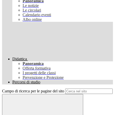
Panoramica
Le notizie
Le circolari
Calendario eventi
Albo online
Didattica
Panoramica
Offerta formativa
I progetti delle classi
Prevenzione e Protezione
Percorsi di studio
Campo di ricerca per le pagine del sito