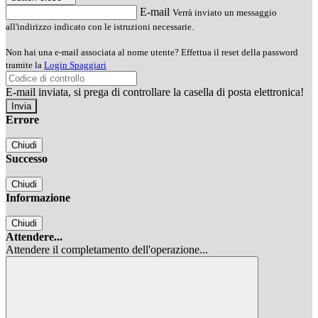
E-mail
Verrà inviato un messaggio
all'indirizzo indicato con le istruzioni necessarie.
Non hai una e-mail associata al nome utente? Effettua il reset della password
tramite la
Login Spaggiari
E-mail inviata, si prega di controllare la casella di posta elettronica!
Errore
Chiudi
Successo
Chiudi
Informazione
Chiudi
Attendere...
Attendere il completamento dell'operazione...