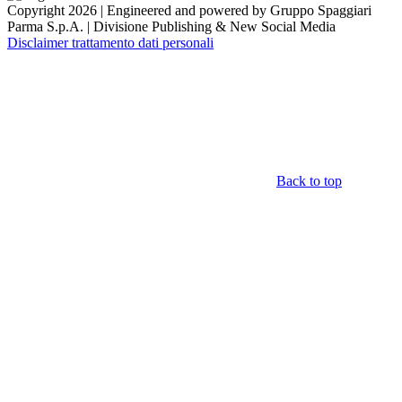
Copyright 2026 | Engineered and powered by Gruppo Spaggiari
Parma S.p.A. | Divisione Publishing & New Social Media
Disclaimer trattamento dati personali
Back to top