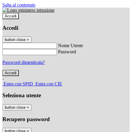
Salta al contenuto
Accedi
Accedi
button close
×
Nome Utente
Password
Password dimenticata?
-
Entra con SPID
Entra con CIE
Seleziona utente
button close
×
Recupero password
button close
×