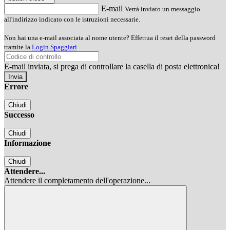
E-mail
Verrà inviato un messaggio
all'indirizzo indicato con le istruzioni necessarie.
Non hai una e-mail associata al nome utente? Effettua il reset della password
tramite la
Login Spaggiari
E-mail inviata, si prega di controllare la casella di posta elettronica!
Errore
Chiudi
Successo
Chiudi
Informazione
Chiudi
Attendere...
Attendere il completamento dell'operazione...