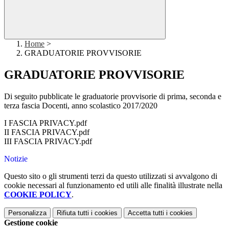
Home
>
GRADUATORIE PROVVISORIE
GRADUATORIE PROVVISORIE
Di seguito pubblicate le graduatorie provvisorie di prima, seconda e
terza fascia Docenti, anno scolastico 2017/2020
I FASCIA PRIVACY.pdf
II FASCIA PRIVACY.pdf
III FASCIA PRIVACY.pdf
Notizie
Questo sito o gli strumenti terzi da questo utilizzati si avvalgono di
cookie necessari al funzionamento ed utili alle finalità illustrate nella
COOKIE POLICY
.
Personalizza
Rifiuta tutti
i cookies
Accetta tutti
i cookies
Gestione cookie