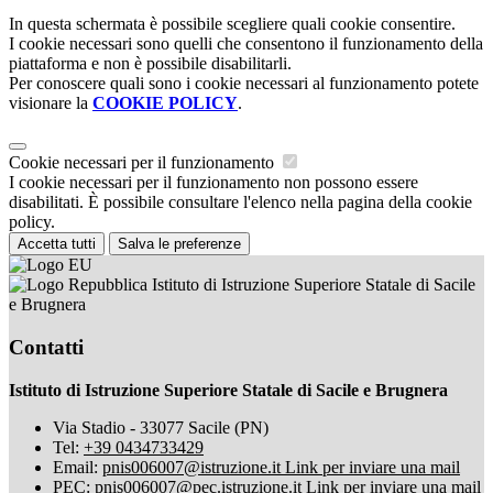
In questa schermata è possibile scegliere quali cookie consentire.
I cookie necessari sono quelli che consentono il funzionamento della
piattaforma e non è possibile disabilitarli.
Per conoscere quali sono i cookie necessari al funzionamento potete
visionare la
COOKIE POLICY
.
Cookie necessari per il funzionamento
I cookie necessari per il funzionamento non possono essere
disabilitati. È possibile consultare l'elenco nella pagina della cookie
policy.
Accetta tutti
Salva le preferenze
Istituto di Istruzione Superiore Statale di Sacile
e Brugnera
Contatti
Istituto di Istruzione Superiore Statale di Sacile e Brugnera
Via Stadio - 33077 Sacile (PN)
Tel:
+39 0434733429
Email:
pnis006007@istruzione.it
Link per inviare una mail
PEC:
pnis006007@pec.istruzione.it
Link per inviare una mail