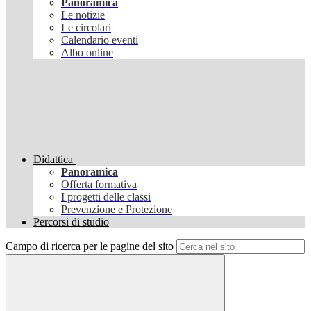
Panoramica
Le notizie
Le circolari
Calendario eventi
Albo online
Didattica
Panoramica
Offerta formativa
I progetti delle classi
Prevenzione e Protezione
Percorsi di studio
Campo di ricerca per le pagine del sito