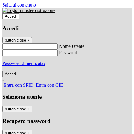
Salta al contenuto
Accedi
Accedi
button close
×
Nome Utente
Password
Password dimenticata?
-
Entra con SPID
Entra con CIE
Seleziona utente
button close
×
Recupero password
button close
×