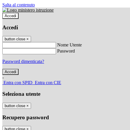
Salta al contenuto
Accedi
Accedi
button close
×
Nome Utente
Password
Password dimenticata?
-
Entra con SPID
Entra con CIE
Seleziona utente
button close
×
Recupero password
button close
×