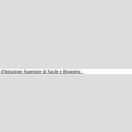
o d'Istruzione Superiore di Sacile e Brugnera