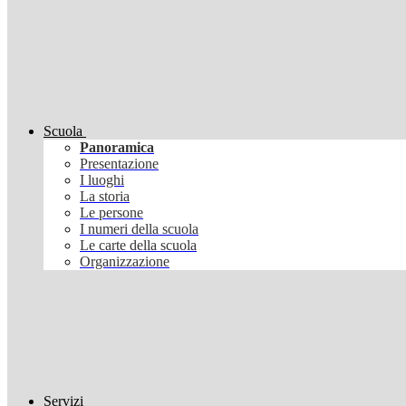
Scuola
Panoramica
Presentazione
I luoghi
La storia
Le persone
I numeri della scuola
Le carte della scuola
Organizzazione
Servizi