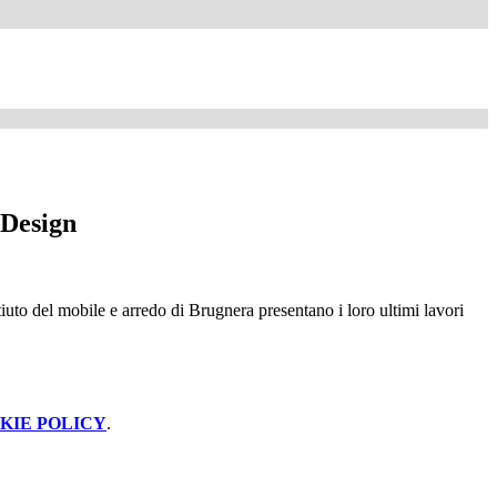
 Design
Istiuto del mobile e arredo di Brugnera presentano i loro ultimi lavori
KIE POLICY
.