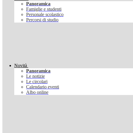
Panoramica
Famiglie e studenti
Personale scolastico
Percorsi di studio
Novità
Panoramica
Le notizie
Le circolari
Calendario eventi
Albo online