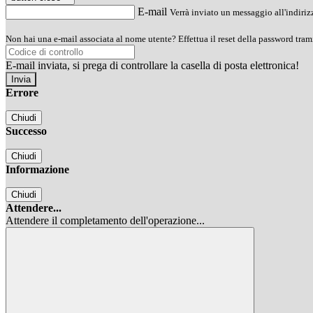
E-mail
Verrà inviato un messaggio all'indirizz
Non hai una e-mail associata al nome utente? Effettua il reset della password tram
E-mail inviata, si prega di controllare la casella di posta elettronica!
Errore
Chiudi
Successo
Chiudi
Informazione
Chiudi
Attendere...
Attendere il completamento dell'operazione...