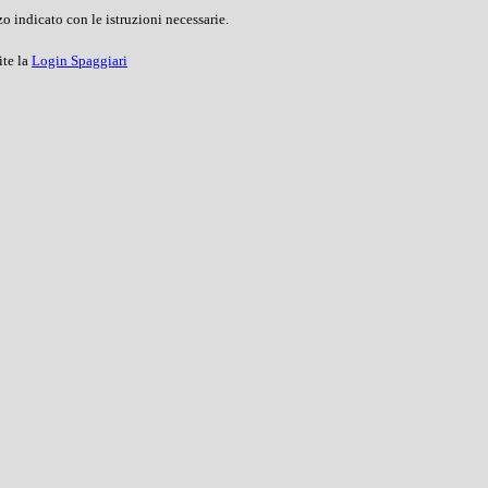
o indicato con le istruzioni necessarie.
ite la
Login Spaggiari