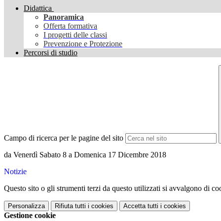
Didattica
Panoramica
Offerta formativa
I progetti delle classi
Prevenzione e Protezione
Percorsi di studio
Campo di ricerca per le pagine del sito
da Venerdì Sabato 8 a Domenica 17 Dicembre 2018
Notizie
Questo sito o gli strumenti terzi da questo utilizzati si avvalgono di coo
Personalizza
Rifiuta tutti
i cookies
Accetta tutti
i cookies
Gestione cookie