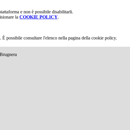
attaforma e non è possibile disabilitarli.
isionare la
COOKIE POLICY
.
 È possibile consultare l'elenco nella pagina della cookie policy.
e Brugnera