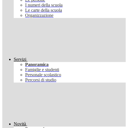
I numeri della scuola
Le carte della scuola
Organizzazione
Servizi
Panoramica
Famiglie e studenti
Personale scolastico
Percorsi di studio
Novità