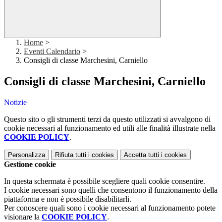
Home
>
Eventi Calendario
>
Consigli di classe Marchesini, Carniello
Consigli di classe Marchesini, Carniello
Notizie
Questo sito o gli strumenti terzi da questo utilizzati si avvalgono di
cookie necessari al funzionamento ed utili alle finalità illustrate nella
COOKIE POLICY
.
Personalizza
Rifiuta tutti
i cookies
Accetta tutti
i cookies
Gestione cookie
In questa schermata è possibile scegliere quali cookie consentire.
I cookie necessari sono quelli che consentono il funzionamento della
piattaforma e non è possibile disabilitarli.
Per conoscere quali sono i cookie necessari al funzionamento potete
visionare la
COOKIE POLICY
.