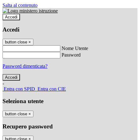
Salta al contenuto
Accedi
Accedi
button close
×
Nome Utente
Password
Password dimenticata?
-
Entra con SPID
Entra con CIE
Seleziona utente
button close
×
Recupero password
button close
×