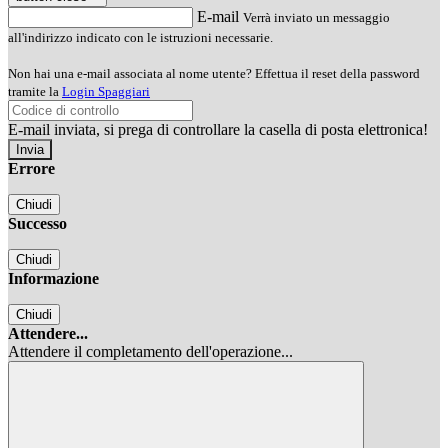
E-mail
Verrà inviato un messaggio
all'indirizzo indicato con le istruzioni necessarie.
Non hai una e-mail associata al nome utente? Effettua il reset della password
tramite la
Login Spaggiari
E-mail inviata, si prega di controllare la casella di posta elettronica!
Errore
Chiudi
Successo
Chiudi
Informazione
Chiudi
Attendere...
Attendere il completamento dell'operazione...