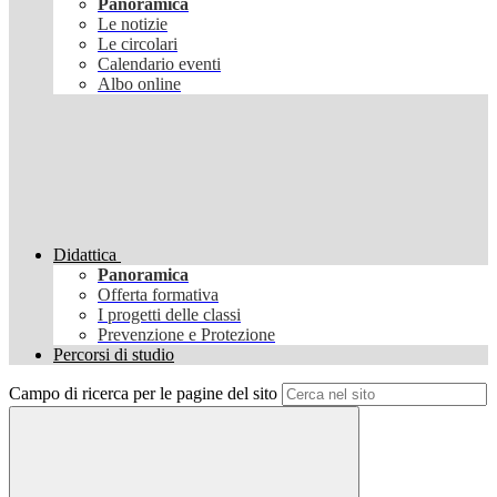
Panoramica
Le notizie
Le circolari
Calendario eventi
Albo online
Didattica
Panoramica
Offerta formativa
I progetti delle classi
Prevenzione e Protezione
Percorsi di studio
Campo di ricerca per le pagine del sito