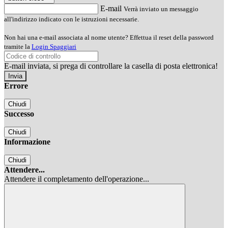
E-mail
Verrà inviato un messaggio
all'indirizzo indicato con le istruzioni necessarie.
Non hai una e-mail associata al nome utente? Effettua il reset della password
tramite la
Login Spaggiari
E-mail inviata, si prega di controllare la casella di posta elettronica!
Errore
Chiudi
Successo
Chiudi
Informazione
Chiudi
Attendere...
Attendere il completamento dell'operazione...