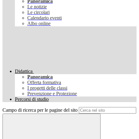
Panoramica
Le notizie
Le circolari
Calendario eventi
Albo online
Didattica
Panoramica
Offerta formativa
I progetti delle classi
Prevenzione e Protezione
Percorsi di studio
Campo di ricerca per le pagine del sito