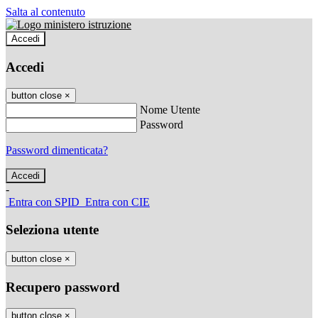
Salta al contenuto
Accedi
Accedi
button close
×
Nome Utente
Password
Password dimenticata?
-
Entra con SPID
Entra con CIE
Seleziona utente
button close
×
Recupero password
button close
×