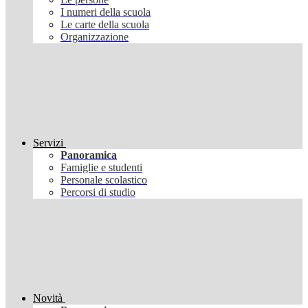
I numeri della scuola
Le carte della scuola
Organizzazione
Servizi
Panoramica
Famiglie e studenti
Personale scolastico
Percorsi di studio
Novità