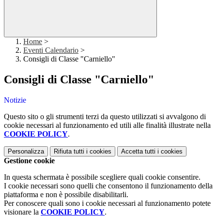
Home
>
Eventi Calendario
>
Consigli di Classe "Carniello"
Consigli di Classe "Carniello"
Notizie
Questo sito o gli strumenti terzi da questo utilizzati si avvalgono di
cookie necessari al funzionamento ed utili alle finalità illustrate nella
COOKIE POLICY
.
Personalizza
Rifiuta tutti
i cookies
Accetta tutti
i cookies
Gestione cookie
In questa schermata è possibile scegliere quali cookie consentire.
I cookie necessari sono quelli che consentono il funzionamento della
piattaforma e non è possibile disabilitarli.
Per conoscere quali sono i cookie necessari al funzionamento potete
visionare la
COOKIE POLICY
.