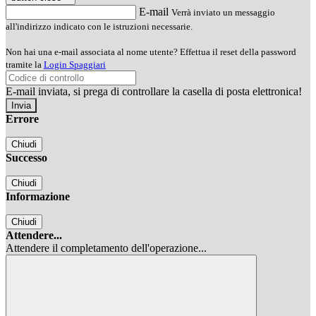
E-mail
Verrà inviato un messaggio
all'indirizzo indicato con le istruzioni necessarie.
Non hai una e-mail associata al nome utente? Effettua il reset della password
tramite la
Login Spaggiari
E-mail inviata, si prega di controllare la casella di posta elettronica!
Errore
Chiudi
Successo
Chiudi
Informazione
Chiudi
Attendere...
Attendere il completamento dell'operazione...