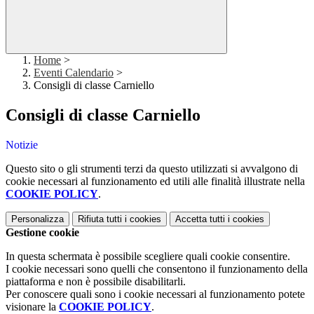
Home
>
Eventi Calendario
>
Consigli di classe Carniello
Consigli di classe Carniello
Notizie
Questo sito o gli strumenti terzi da questo utilizzati si avvalgono di
cookie necessari al funzionamento ed utili alle finalità illustrate nella
COOKIE POLICY
.
Personalizza
Rifiuta tutti
i cookies
Accetta tutti
i cookies
Gestione cookie
In questa schermata è possibile scegliere quali cookie consentire.
I cookie necessari sono quelli che consentono il funzionamento della
piattaforma e non è possibile disabilitarli.
Per conoscere quali sono i cookie necessari al funzionamento potete
visionare la
COOKIE POLICY
.