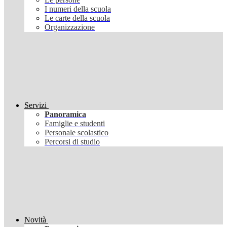
I numeri della scuola
Le carte della scuola
Organizzazione
Servizi
Panoramica
Famiglie e studenti
Personale scolastico
Percorsi di studio
Novità