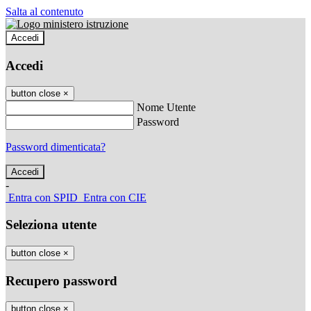
Salta al contenuto
Accedi
Accedi
button close
×
Nome Utente
Password
Password dimenticata?
-
Entra con SPID
Entra con CIE
Seleziona utente
button close
×
Recupero password
button close
×