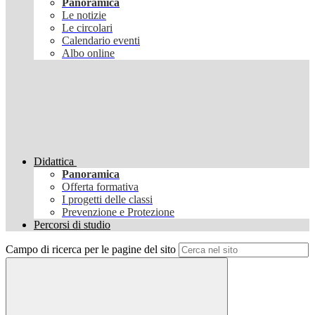
Panoramica
Le notizie
Le circolari
Calendario eventi
Albo online
Didattica
Panoramica
Offerta formativa
I progetti delle classi
Prevenzione e Protezione
Percorsi di studio
Campo di ricerca per le pagine del sito