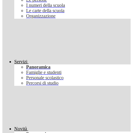
I numeri della scuola
Le carte della scuola
Organizzazione
Servizi
Panoramica
Famiglie e studenti
Personale scolastico
Percorsi di studio
Novità