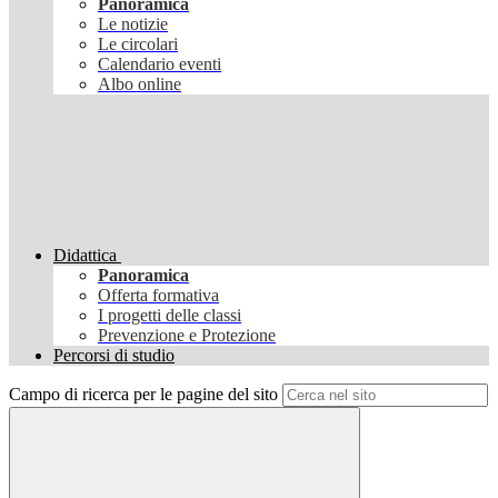
Panoramica
Le notizie
Le circolari
Calendario eventi
Albo online
Didattica
Panoramica
Offerta formativa
I progetti delle classi
Prevenzione e Protezione
Percorsi di studio
Campo di ricerca per le pagine del sito