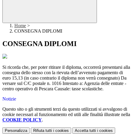
Home
>
CONSEGNA DIPLOMI
CONSEGNA DIPLOMI
Si ricorda che, per poter ritirare il diploma, occorrerà presentarsi alla
consegna dello stesso con la rievuta dell’avvenuto pagamento di
euro 15,13 (in caso contrario il diploma non verrà consegnato) Da
versare sul C/C postale n. 1016 Intestato a: Agenzia delle entrate -
centro operativo di Pescara Causale: tasse scolastiche.
Notizie
Questo sito o gli strumenti terzi da questo utilizzati si avvalgono di
cookie necessari al funzionamento ed utili alle finalità illustrate nella
COOKIE POLICY
.
Personalizza
Rifiuta tutti
i cookies
Accetta tutti
i cookies