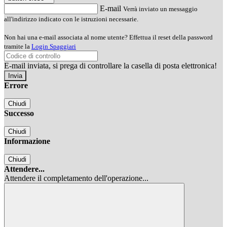
E-mail
Verrà inviato un messaggio
all'indirizzo indicato con le istruzioni necessarie.
Non hai una e-mail associata al nome utente? Effettua il reset della password
tramite la
Login Spaggiari
E-mail inviata, si prega di controllare la casella di posta elettronica!
Errore
Chiudi
Successo
Chiudi
Informazione
Chiudi
Attendere...
Attendere il completamento dell'operazione...