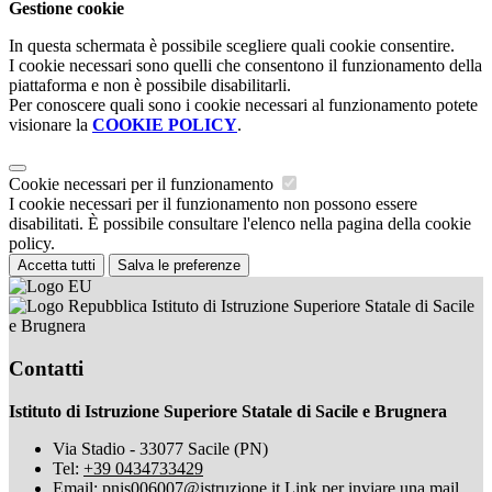
Gestione cookie
In questa schermata è possibile scegliere quali cookie consentire.
I cookie necessari sono quelli che consentono il funzionamento della
piattaforma e non è possibile disabilitarli.
Per conoscere quali sono i cookie necessari al funzionamento potete
visionare la
COOKIE POLICY
.
Cookie necessari per il funzionamento
I cookie necessari per il funzionamento non possono essere
disabilitati. È possibile consultare l'elenco nella pagina della cookie
policy.
Accetta tutti
Salva le preferenze
Istituto di Istruzione Superiore Statale di Sacile
e Brugnera
Contatti
Istituto di Istruzione Superiore Statale di Sacile e Brugnera
Via Stadio - 33077 Sacile (PN)
Tel:
+39 0434733429
Email:
pnis006007@istruzione.it
Link per inviare una mail