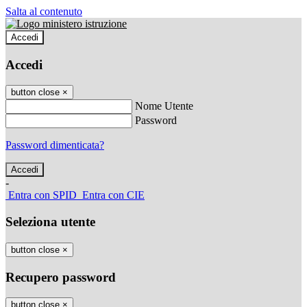
Salta al contenuto
Accedi
Accedi
button close
×
Nome Utente
Password
Password dimenticata?
-
Entra con SPID
Entra con CIE
Seleziona utente
button close
×
Recupero password
button close
×