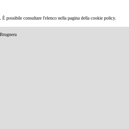
 È possibile consultare l'elenco nella pagina della cookie policy.
e Brugnera