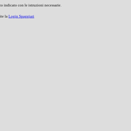
o indicato con le istruzioni necessarie.
ite la
Login Spaggiari