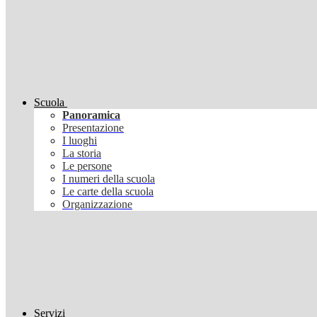
Scuola
Panoramica
Presentazione
I luoghi
La storia
Le persone
I numeri della scuola
Le carte della scuola
Organizzazione
Servizi