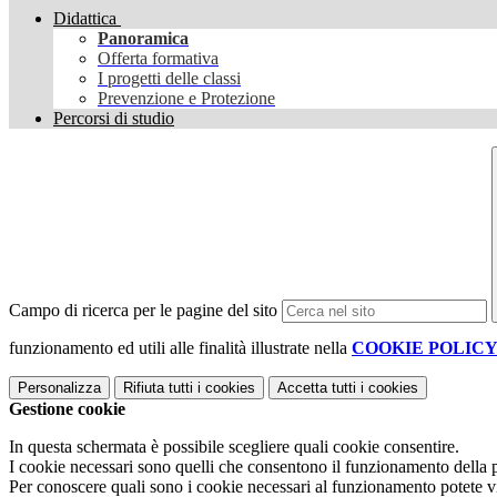
Didattica
Panoramica
Offerta formativa
I progetti delle classi
Prevenzione e Protezione
Percorsi di studio
Campo di ricerca per le pagine del sito
funzionamento ed utili alle finalità illustrate nella
COOKIE POLIC
Personalizza
Rifiuta tutti
i cookies
Accetta tutti
i cookies
Gestione cookie
In questa schermata è possibile scegliere quali cookie consentire.
I cookie necessari sono quelli che consentono il funzionamento della pi
Per conoscere quali sono i cookie necessari al funzionamento potete v