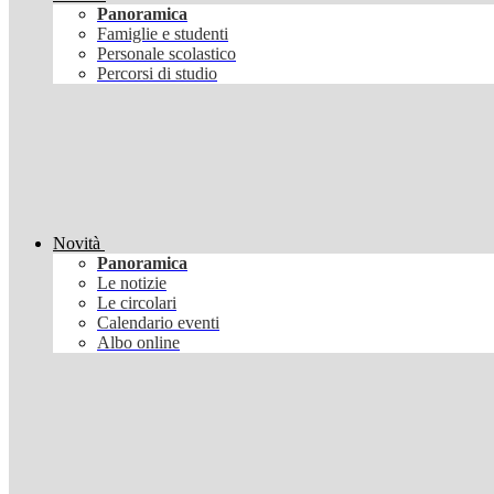
Panoramica
Famiglie e studenti
Personale scolastico
Percorsi di studio
Novità
Panoramica
Le notizie
Le circolari
Calendario eventi
Albo online