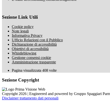
Sezione Link Utili
Cookie policy
Note legali
Informativa Privacy
Ufficio Relazioni con il Pubblico
Dichiarazione di accessibilità
Obiettivi di accessibilità
Whistleblowing
Gestione consensi cookie
Amministrazione trasparente
Pagina visualizzata
408
volte
Sezione Copyright
Copyright 2026 | Engineered and powered by Gruppo Spaggiari Parm
Disclaimer trattamento dati personali