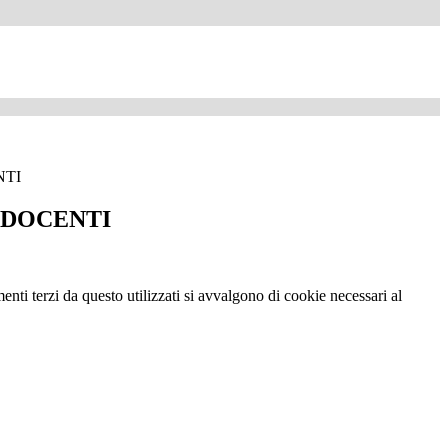
NTI
 DOCENTI
menti terzi da questo utilizzati si avvalgono di cookie necessari al