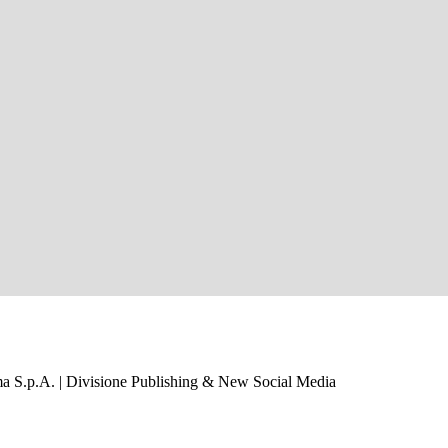
a S.p.A. | Divisione Publishing & New Social Media