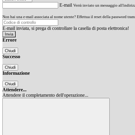
E-mail
Verrà inviato un messaggio all'indirizz
Non hai una e-mail associata al nome utente? Effettua il reset della password tram
E-mail inviata, si prega di controllare la casella di posta elettronica!
Errore
Chiudi
Successo
Chiudi
Informazione
Chiudi
Attendere...
Attendere il completamento dell'operazione...