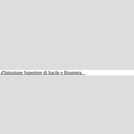
o d'Istruzione Superiore di Sacile e Brugnera