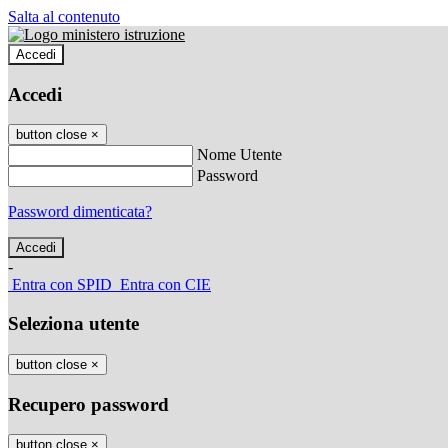
Salta al contenuto
Accedi
Accedi
button close
×
Nome Utente
Password
Password dimenticata?
-
Entra con SPID
Entra con CIE
Seleziona utente
button close
×
Recupero password
button close
×