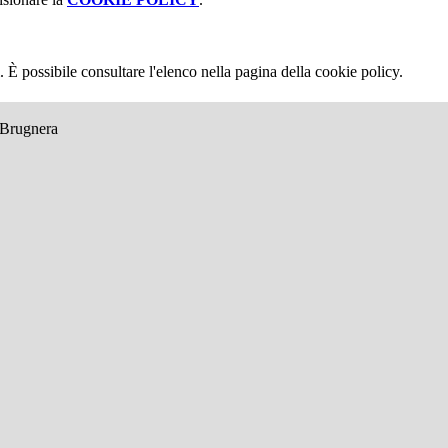
 È possibile consultare l'elenco nella pagina della cookie policy.
e Brugnera