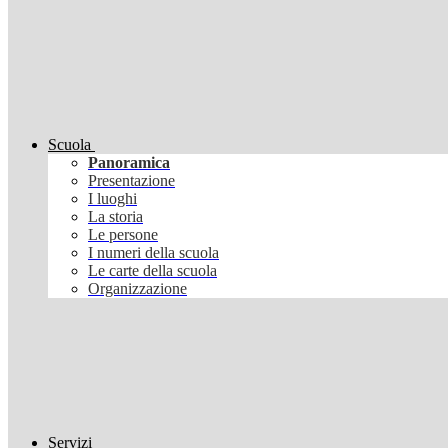
Scuola
Panoramica
Presentazione
I luoghi
La storia
Le persone
I numeri della scuola
Le carte della scuola
Organizzazione
Servizi