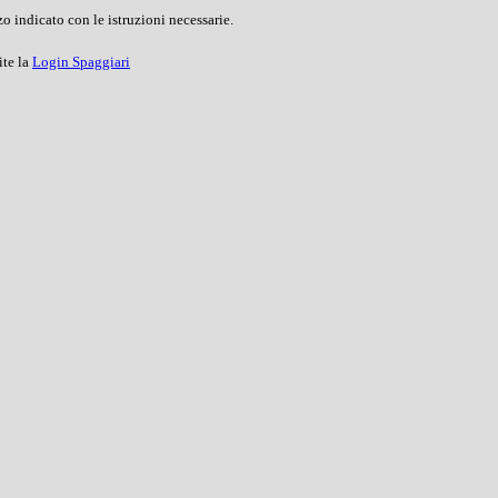
o indicato con le istruzioni necessarie.
ite la
Login Spaggiari