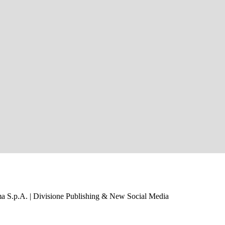
a S.p.A. | Divisione Publishing & New Social Media