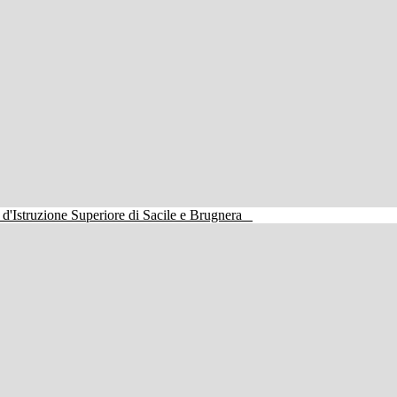
o d'Istruzione Superiore di Sacile e Brugnera