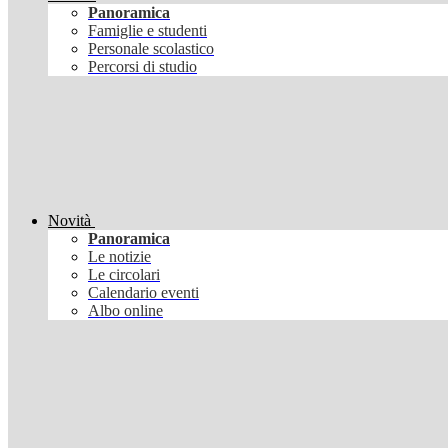
Panoramica
Famiglie e studenti
Personale scolastico
Percorsi di studio
Novità
Panoramica
Le notizie
Le circolari
Calendario eventi
Albo online