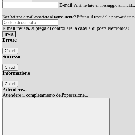
E-mail
Verrà inviato un messaggio all'indirizz
Non hai una e-mail associata al nome utente? Effettua il reset della password tram
E-mail inviata, si prega di controllare la casella di posta elettronica!
Errore
Chiudi
Successo
Chiudi
Informazione
Chiudi
Attendere...
Attendere il completamento dell'operazione...