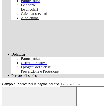
Panoramica
Le notizie
Le circolari
Calendario eventi
Albo online
Didattica
Panoramica
Offerta formativa
I progetti delle classi
Prevenzione e Protezione
Percorsi di studio
Campo di ricerca per le pagine del sito