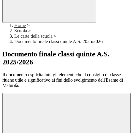
Home
>
Scuola
>
Le carte della scuola
>
Documento finale classi quinte A.S. 2025/2026
Documento finale classi quinte A.S.
2025/2026
Il documento esplicita tutti gli elementi che il consiglio di classe
ritiene utile e significativo ai fini dello svolgimento dell'Esame di
Maturità.