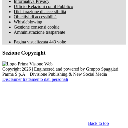
Informativa Privacy
Ufficio Relazioni con il Pubblico
Dichiarazione di accessibilità
Obiettivi di accessibilità
Whistleblowing
Gestione consensi cookie
Amministrazione trasparente
Pagina visualizzata
443
volte
Sezione Copyright
Copyright 2026 | Engineered and powered by Gruppo Spaggiari
Parma S.p.A. | Divisione Publishing & New Social Media
Disclaimer trattamento dati personali
Back to top