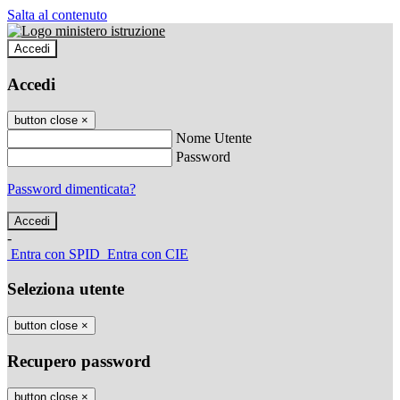
Salta al contenuto
Accedi
Accedi
button close
×
Nome Utente
Password
Password dimenticata?
-
Entra con SPID
Entra con CIE
Seleziona utente
button close
×
Recupero password
button close
×