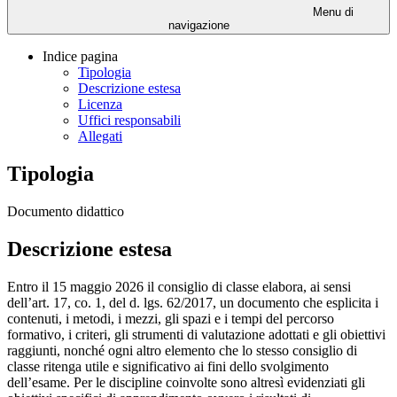
Menu di
navigazione
Indice pagina
Tipologia
Descrizione estesa
Licenza
Uffici responsabili
Allegati
Tipologia
Documento didattico
Descrizione estesa
Entro il 15 maggio 2026 il consiglio di classe elabora, ai sensi
dell’art. 17, co. 1, del d. lgs. 62/2017, un documento che esplicita i
contenuti, i metodi, i mezzi, gli spazi e i tempi del percorso
formativo, i criteri, gli strumenti di valutazione adottati e gli obiettivi
raggiunti, nonché ogni altro elemento che lo stesso consiglio di
classe ritenga utile e significativo ai fini dello svolgimento
dell’esame. Per le discipline coinvolte sono altresì evidenziati gli