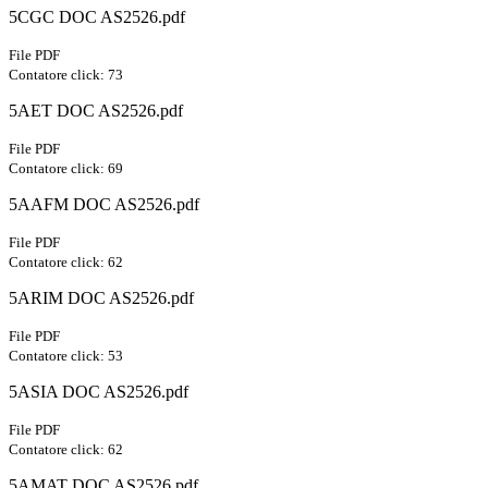
5CGC DOC AS2526.pdf
File PDF
Contatore click: 73
5AET DOC AS2526.pdf
File PDF
Contatore click: 69
5AAFM DOC AS2526.pdf
File PDF
Contatore click: 62
5ARIM DOC AS2526.pdf
File PDF
Contatore click: 53
5ASIA DOC AS2526.pdf
File PDF
Contatore click: 62
5AMAT DOC AS2526.pdf