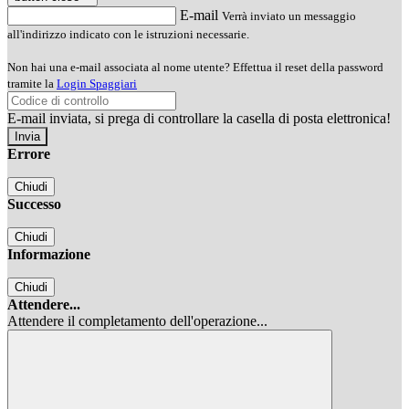
E-mail
Verrà inviato un messaggio
all'indirizzo indicato con le istruzioni necessarie.
Non hai una e-mail associata al nome utente? Effettua il reset della password
tramite la
Login Spaggiari
E-mail inviata, si prega di controllare la casella di posta elettronica!
Errore
Chiudi
Successo
Chiudi
Informazione
Chiudi
Attendere...
Attendere il completamento dell'operazione...