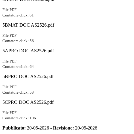
File PDF
Contatore click: 61
5BMAT DOC AS2526.pdf
File PDF
Contatore click: 56
5APRO DOC AS2526.pdf
File PDF
Contatore click: 64
5BPRO DOC AS2526.pdf
File PDF
Contatore click: 53
5CPRO DOC AS2526.pdf
File PDF
Contatore click: 106
Pubblicato:
20-05-2026 -
Revisione:
20-05-2026