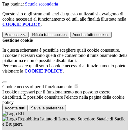
Tag pagina:
Scuola secondaria
Questo sito o gli strumenti terzi da questo utilizzati si avvalgono di
cookie necessari al funzionamento ed utili alle finalità illustrate nella
COOKIE POLICY
.
Personalizza
Rifiuta tutti
i cookies
Accetta tutti
i cookies
Gestione cookie
In questa schermata è possibile scegliere quali cookie consentire.
I cookie necessari sono quelli che consentono il funzionamento della
piattaforma e non è possibile disabilitarli.
Per conoscere quali sono i cookie necessari al funzionamento potete
visionare la
COOKIE POLICY
.
Cookie necessari per il funzionamento
I cookie necessari per il funzionamento non possono essere
disabilitati. È possibile consultare l'elenco nella pagina della cookie
policy.
Accetta tutti
Salva le preferenze
Istituto di Istruzione Superiore Statale di Sacile
e Brugnera