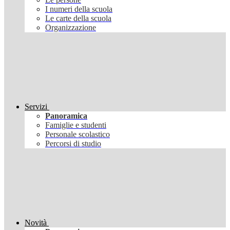
I numeri della scuola
Le carte della scuola
Organizzazione
Servizi
Panoramica
Famiglie e studenti
Personale scolastico
Percorsi di studio
Novità